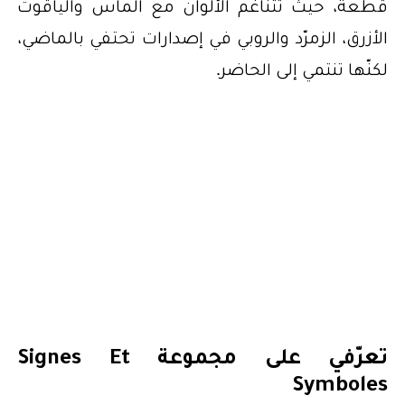
قطعة، حيث تتناغم الألوان مع الماس والياقوت
الأزرق، الزمرّد والروبي في إصدارات تحتفي بالماضي،
لكنّها تنتمي إلى الحاضر.
تعرّفي على مجموعة Signes Et
Symboles