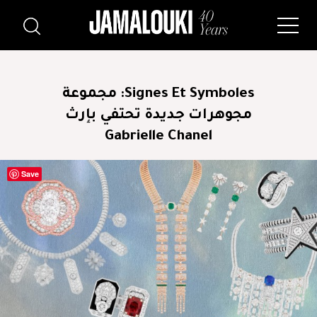
Signes Et Symboles: مجموعة
مجوهرات جديدة تحتفي بإرث
Gabrielle Chanel
Save