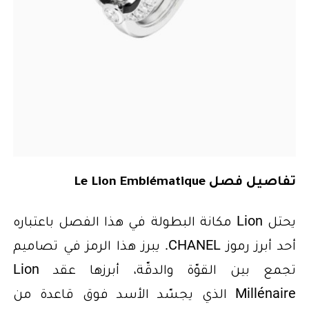
تفاصيل فصل Le Lion Emblématique
يحتل Lion مكانة البطولة في هذا الفصل باعتباره
أحد أبرز رموز CHANEL. يبرز هذا الرمز في تصاميم
تجمع بين القوّة والدقّة، أبرزها عقد Lion
Millénaire الذي يجسّد الأسد فوق قاعدة من