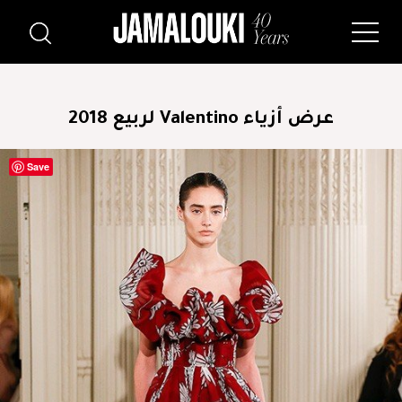
عرض أزياء Valentino لربيع 2018
Save