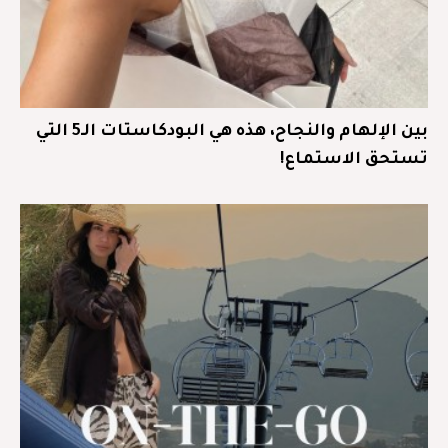
بين الإلهام والنجاح، هذه هي البودكاستات الـ5 التي
تستحق الاستماع!