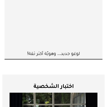
لوغو جديد... وهويّة أكثر ثقة!
اختبار الشخصية