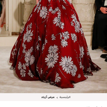
الرئيسية
عرض أزياء