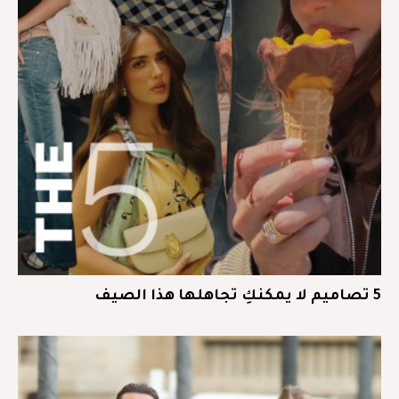
5 تصاميم لا يمكنكِ تجاهلها هذا الصيف