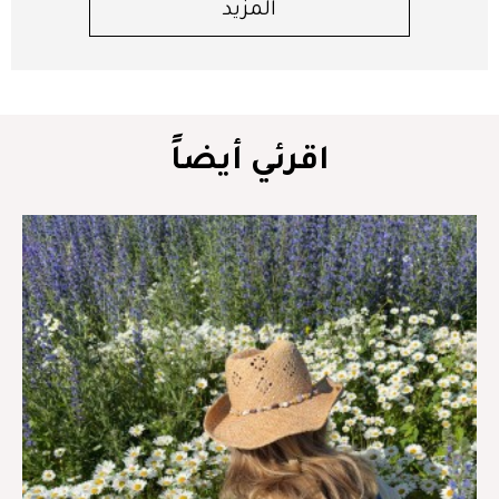
المزيد
اقرئي أيضاً