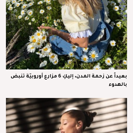
بعيداً عن زحمة المدن، إليكِ 6 مزارع أوروبيّة تنبض
بالهدوء