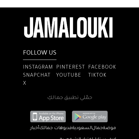
FOLLOW US
INSTAGRAM
PINTEREST
FACEBOOK
SNAPCHAT
YOUTUBE
TIKTOK
X
حمّلي تطبيق جمالكِ
موضة
جمال
السعودية
فديوهات جمالك
أخبار