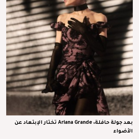
بعد جولة حافلة، Ariana Grande تختار الإبتعاد عن
الأضواء