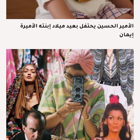
الأمير الحسين يحتفل بعيد ميلاد إبنته الأميرة
إيمان