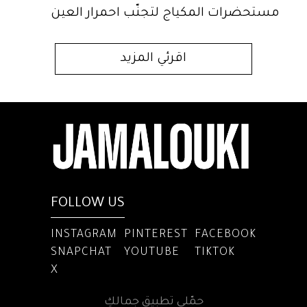
مستحضرات المكياج لتجنّب احمرار العين
اقرئي المزيد
FOLLOW US
INSTAGRAM
PINTEREST
FACEBOOK
SNAPCHAT
YOUTUBE
TIKTOK
X
حمّلي تطبيق جمالكِ