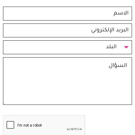
البلد