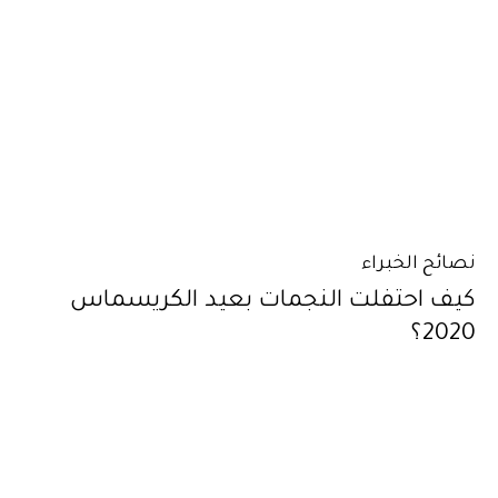
نصائح الخبراء
كيف احتفلت النجمات بعيد الكريسماس
2020؟