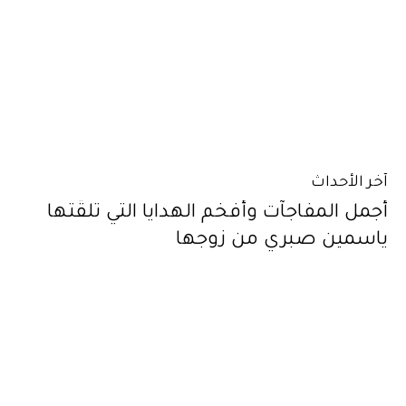
آخر الأحداث
أجمل المفاجآت وأفخم الهدايا التي تلقّتها
ياسمين صبري من زوجها