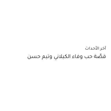
آخر الأحداث
قصّة حب وفاء الكيلاني وتيم حسن