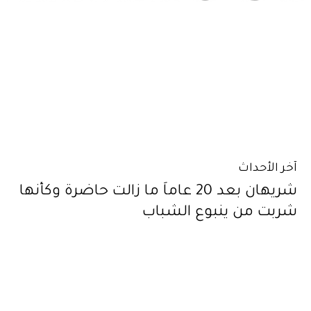
آخر الأحداث
شريهان بعد 20 عاماً ما زالت حاضرة وكأنها
شربت من ينبوع الشباب