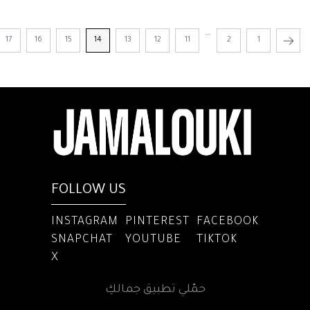
...
17
16
15
14
13
12
11
2
1
FOLLOW US
INSTAGRAM
PINTEREST
FACEBOOK
SNAPCHAT
YOUTUBE
TIKTOK
X
حمّلي تطبيق جمالكِ