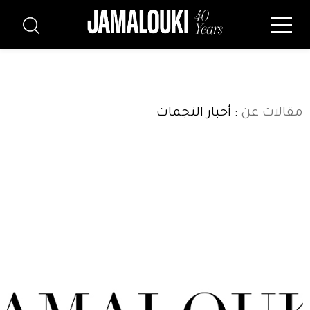
مقالات عن
: أخبار النجمات