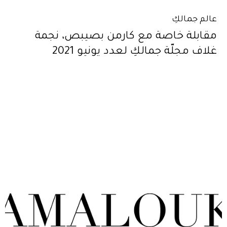
عالم جمالكِ
مقابلة خاصة مع كارمن بصيبص، نجمة
غلاف مجلّة جمالكِ لعدد يونيو 2021