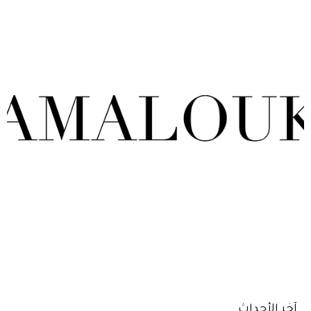
آخر الأحداث