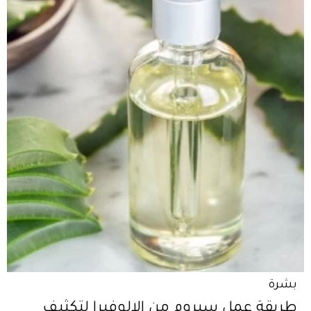
بشرة
طريقة عمل سيروم من الالوفيرا لتكثيف