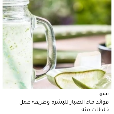
بشرة
فوائد ماء الصبار للبشرة وطريقة عمل
خلطات منه