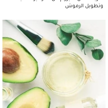
وتطويل الرموش