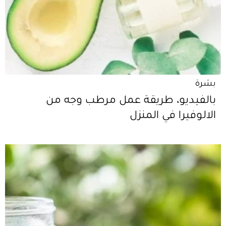
بشرة
بالفيديو، طريقة عمل مرطب وجه من
الالوفيرا في المنزل