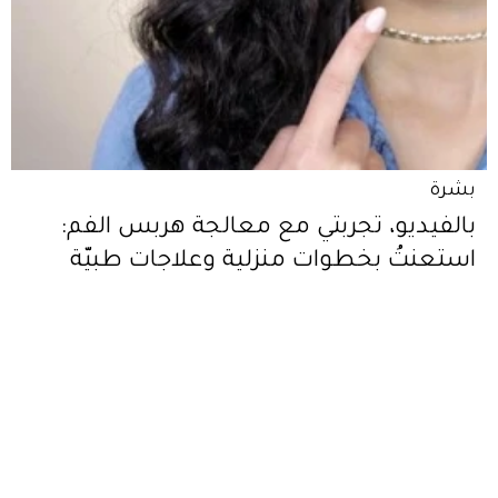
بشرة
بالفيديو، تجربتي مع معالجة هربس الفم:
استعنتُ بخطوات منزلية وعلاجات طبيّة