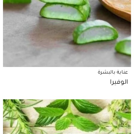
عناية بالبشرة
الوفيرا