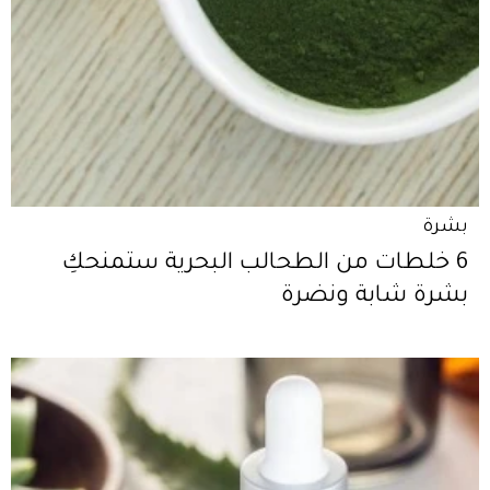
بشرة
6 خلطات من الطحالب البحرية ستمنحكِ
بشرة شابة ونضرة