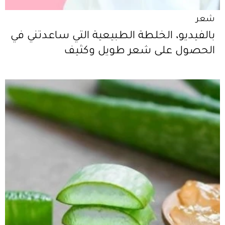
شعر
بالفيديو، الخلطة الطبيعية التي ساعدتني في
الحصول على شعر طويل وكثيف