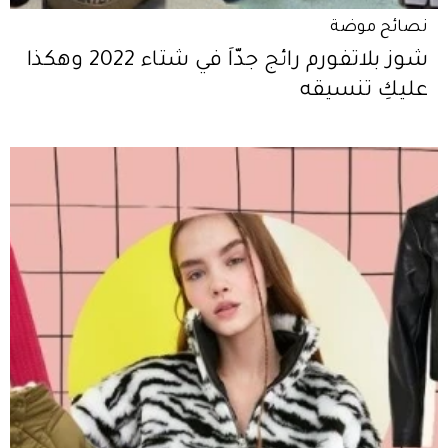
نصائح موضة
شوز بلاتفورم رائج جدّاً في شتاء 2022 وهكذا
عليكِ تنسيقه