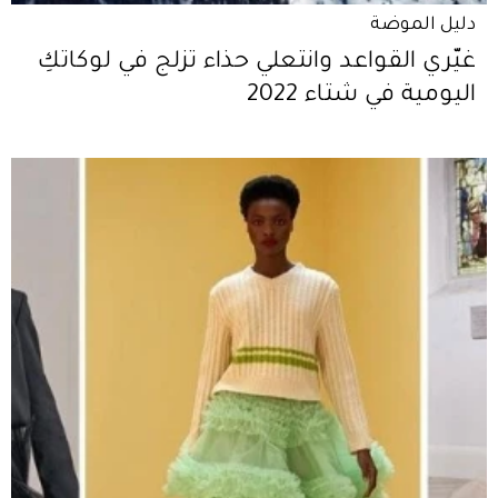
دليل الموضة
غيّري القواعد وانتعلي حذاء تزلج في لوكاتكِ
اليومية في شتاء 2022