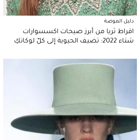
دليل الموضة
اقراط ثريا من أبرز صيحات اكسسوارات
شتاء 2022: تضيف الحيوية إلى كلّ لوكاتكِ