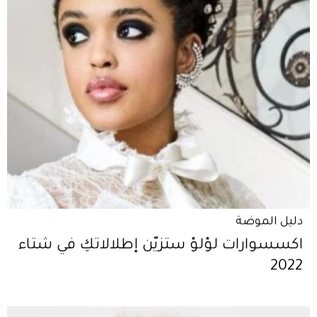
دليل الموضة
اكسسوارات لؤلؤ ستزيّن إطلالاتكِ في شتاء
2022