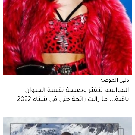
دليل الموضة
المواسم تتغيّر وصيحة نقشة الحيوان
باقية... ما زالت رائجة حتى في شتاء 2022