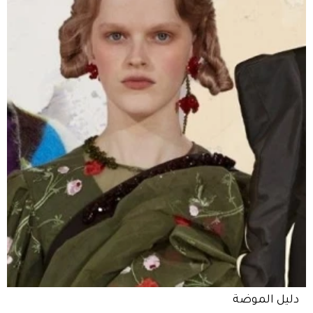
دليل الموضة