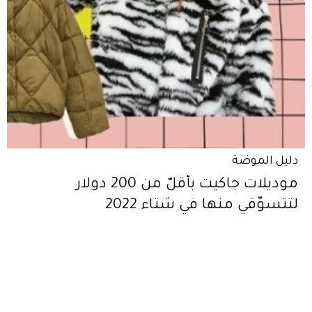
دليل الموضة
موديلات جاكيت بأقلّ من 200 دولار
لتتسوّقي منها في شتاء 2022