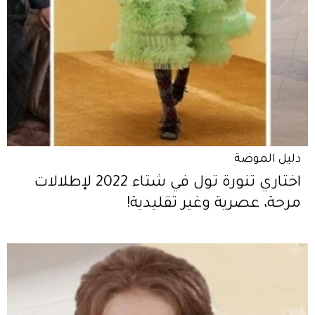
دليل الموضة
اختاري تنورة تول في شتاء 2022 لإطلالات
مرحة، عصرية وغير تقليدية!