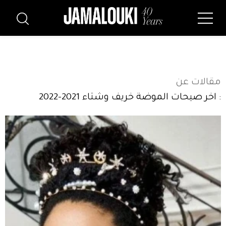
مقالات عن
: اخر صيحات الموضة خريف وشتاء 2021-2022