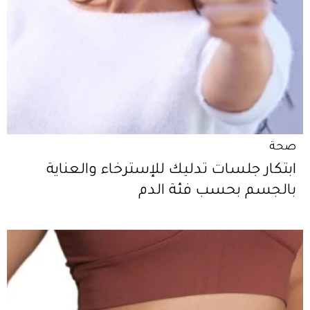
صحة
ابتكار جلسات تدليك للإسترخاء والعناية
بالجسم بحسب فئة الدم