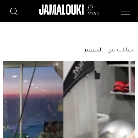
مقالات عن
: الجسم