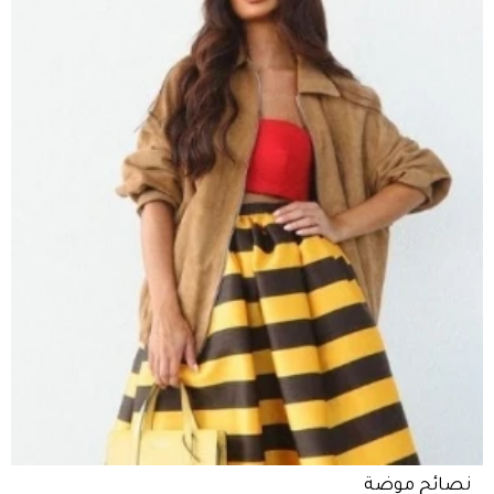
نصائح موضة