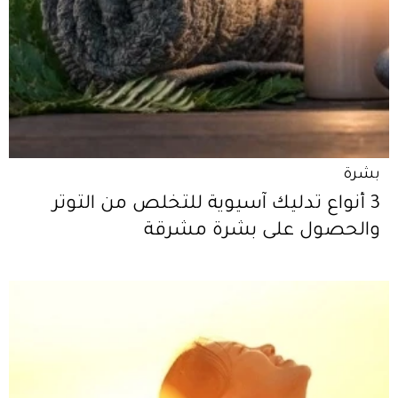
بشرة
3 أنواع تدليك آسيوية للتخلص من التوتر
والحصول على بشرة مشرقة