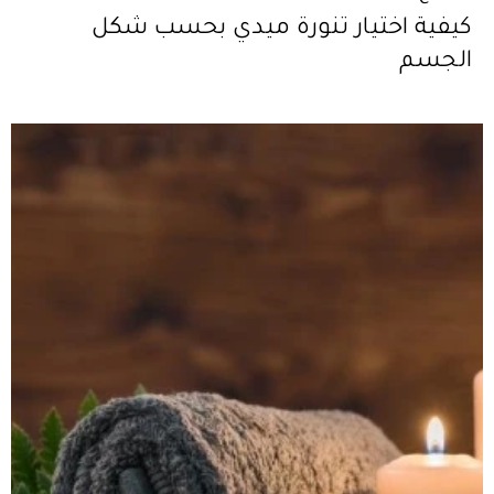
كيفية اختيار تنورة ميدي بحسب شكل
الجسم