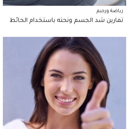
رياضة ورجيم
تمارين شد الجسم ونحته باستخدام الحائط