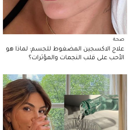
صحة
علاج الاكسجين المضغوط للجسم: لماذا هو
الأحب على قلب النجمات والمؤثرات؟