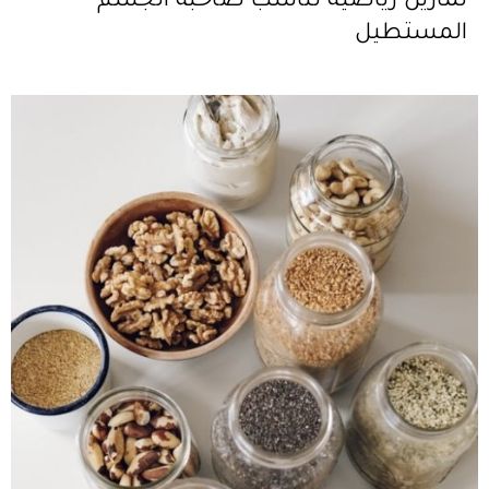
تمارين رياضية تناسب صاحبة الجسم
المستطيل