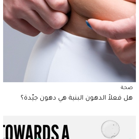
صحة
هل فعلاً الدهون البنية هي دهون جيّدة؟