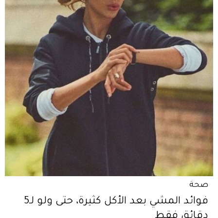
صحة
فوائد المشي بعد الأكل كثيرة، حتى ولو لـ5
دقائق فقط