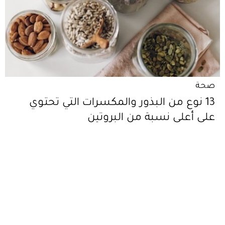
صحة
13 نوع من البذور والمكسرات التي تحتوي
على أعلى نسبة من البروتين