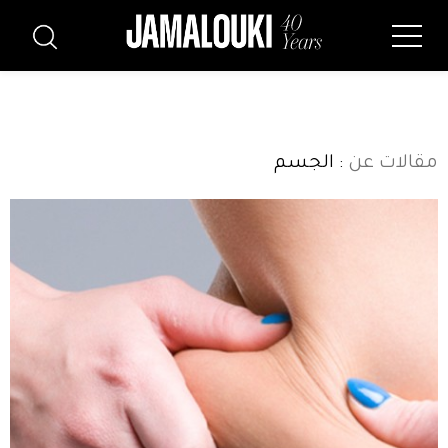
مقالات عن
: الجسم