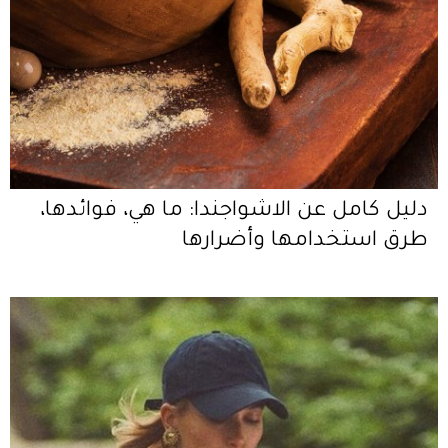
دليل كامل عن الاشواجندا: ما هي، فوائدها،
طرق استخدامها وأضرارها