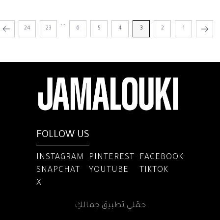
...
24
23
6
5
4
3
2
1
FOLLOW US
INSTAGRAM
PINTEREST
FACEBOOK
SNAPCHAT
YOUTUBE
TIKTOK
X
حمّلي تطبيق جمالكِ