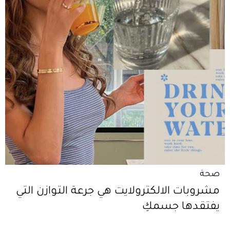
صحة
مشروبات الالكترولايت هي جرعة التوازن التي
يفتقدها جسمكِ