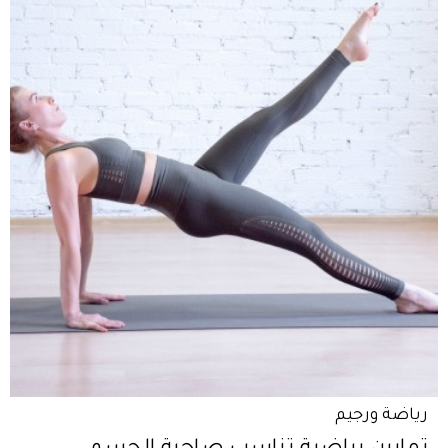
رياضة ورجيم