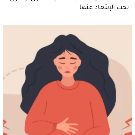
يجب الإبتعاد عنها