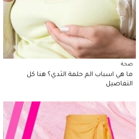
صحة
ما هي اسباب الم حلمة الثدي؟ هنا كل
التفاصيل