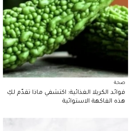
صحة
فوائد الكريلا الغذائية: اكتشفي ماذا تقدّم لكِ
هذه الفاكهة الاستوائية