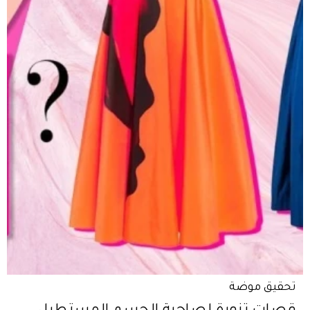
تحقيق موضة