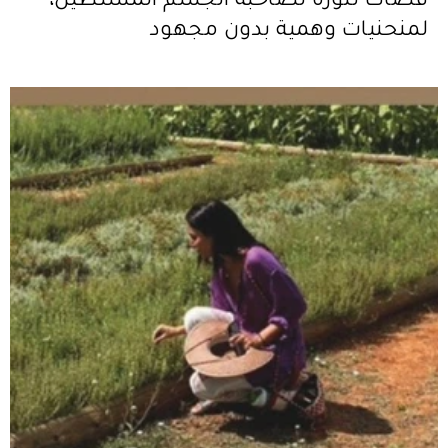
قصات تنورة لصاحبة الجسم المستطيل،
لمنحنيات وهمية بدون مجهود