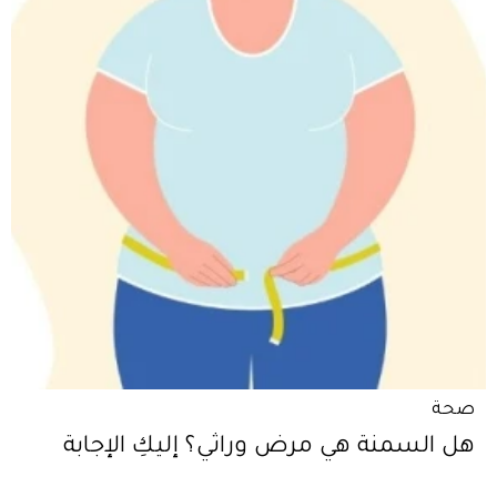
صحة
هل السمنة هي مرض وراثي؟ إليكِ الإجابة