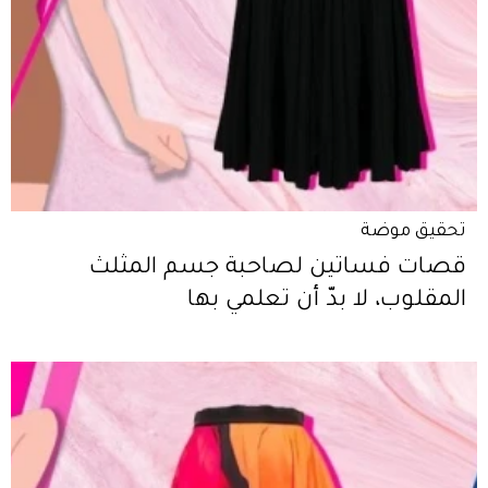
تحقيق موضة
قصات فساتين لصاحبة جسم المثلث
المقلوب، لا بدّ أن تعلمي بها