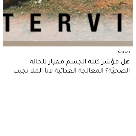
صحة
هل مؤشّر كتلة الجسم معيار للحالة
الصحيّة؟ المعالجة الغذائية لانا الملا تجيب