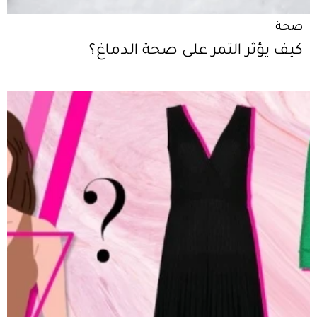
صحة
كيف يؤثر التمر على صحة الدماغ؟