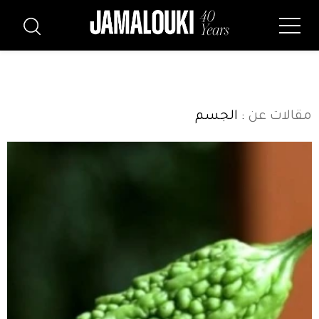
مقالات عن
: الجسم