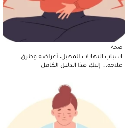
صحة
اسباب التهابات المهبل، أعراضه وطرق
علاجه... إليكِ هذا الدليل الكامل