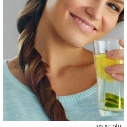
رياضة ورجيم