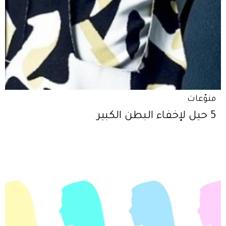
منوّعات
5 حيل لإخفاء البطن الكبير