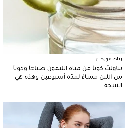
رياضة ورجيم
تناولتُ كوباً من مياه الليمون صباحاً وكوباً
من اللبن مساءً لمدّة أسبوعين وهذه هي
النتيجة