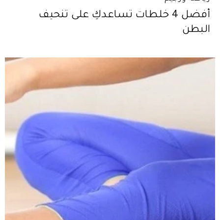
أفضل 4 خلطات تساعدكِ على تنحيف
البطن