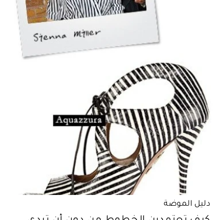
دليل الموضة