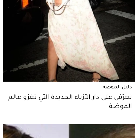
دليل الموضة
تعرّفي على دار الأزياء الجديدة التي تغزو عالم
الموضة