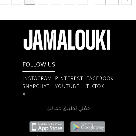
FOLLOW US
INSTAGRAM
PINTEREST
FACEBOOK
SNAPCHAT
YOUTUBE
TIKTOK
X
حمّلي تطبيق جمالكِ