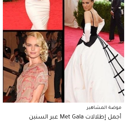
موضة المشاهير
أجمل إطلالات Met Gala عبر السنين