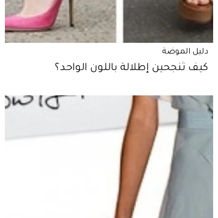
دليل الموضة
كيف تُنجحين إطلالة باللون الواحد؟