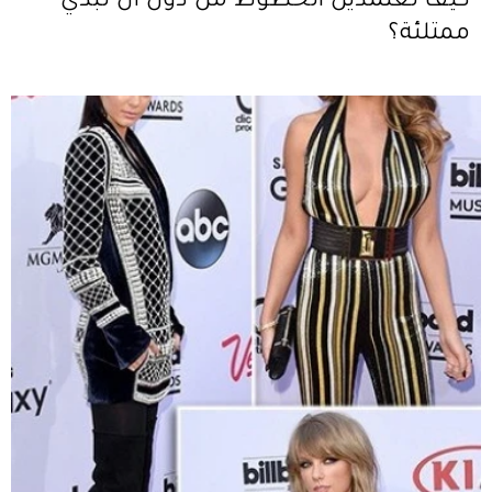
كيف تعتمدين الخطوط من دون أن تبدي
ممتلئة؟