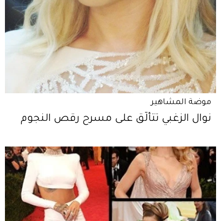
موضة المشاهير
نوال الزغبي تتألّق على مسرح رقص النجوم