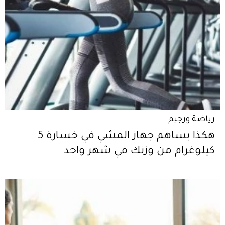
رياضة ورجيم
هكذا يساهم جهاز المشي في خسارة 5
كيلوغرام من وزنك في شهر واحد