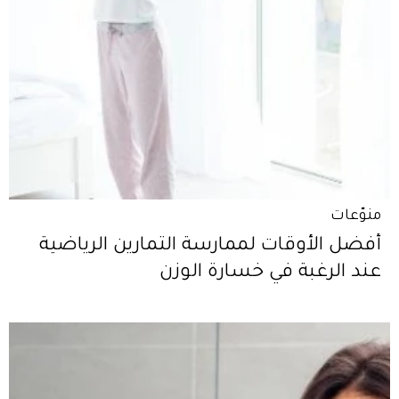
منوّعات
أفضل الأوقات لممارسة التمارين الرياضية
عند الرغبة في خسارة الوزن