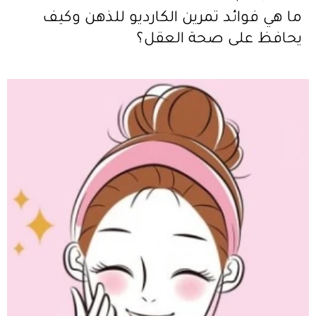
ما هي فوائد تمرين الكارديو للذهن وكيف
يحافظ على صحة العقل؟