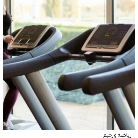
رياضة ورجيم