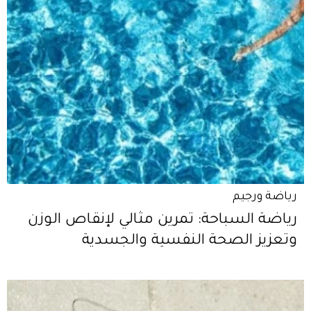
رياضة ورجيم
رياضة السباحة: تمرين مثالي لإنقاص الوزن
وتعزيز الصحة النفسية والجسدية