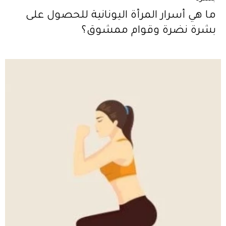
ما هي أسرار المرأة اليونانية للحصول على
بشرة نضرة وقوام ممشوق؟