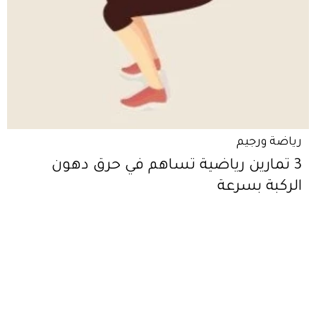
رياضة ورجيم
3 تمارين رياضية تساهم في حرق دهون
الركبة بسرعة