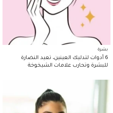
بشرة
6 أدوات لتدليك العينين، تعيد النضارة
للبشرة وتحارب علامات الشيخوخة