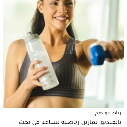
رياضة ورجيم
بالفيديو، تمارين رياضية تساعد في نحت