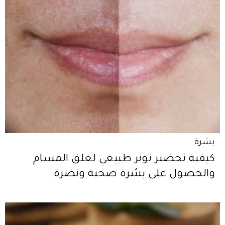
بشرة
كيفية تحضير تونر طبيعي لغلق المسام
والحصول على بشرة صحية ونضرة