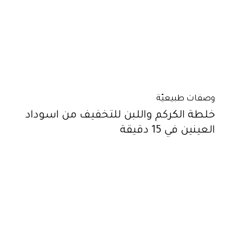
وصفات طبيعيّة
خلطة الكركم واللبن للتخفيف من اسوداد
العينين في 15 دقيقة