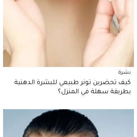
بشرة
كيف تحضّرين تونر طبيعي للبشرة الدهنية
بطريقة سهلة في المنزل؟