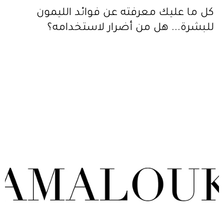
كل ما عليك معرفته عن فوائد الليمون
للبشرة... هل من أضرار لاستخدامه؟