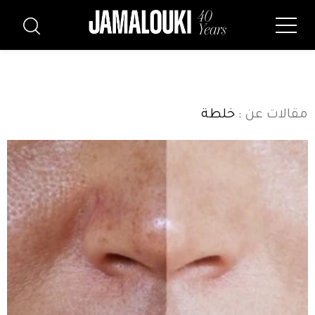
مقالات عن
: خلطة