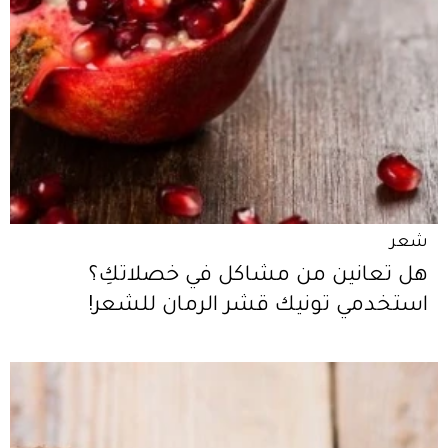
شعر
هل تعانين من مشاكل في خصلاتكِ؟
استخدمي تونيك قشر الرمان للشعر!