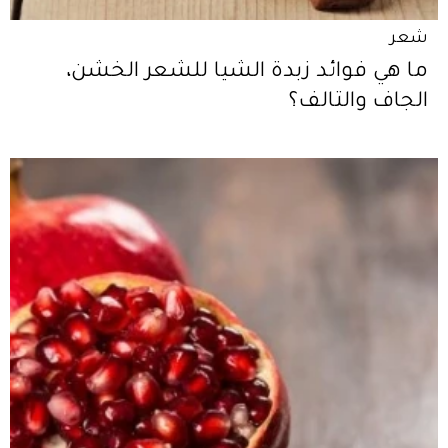
شعر
ما هي فوائد زبدة الشيا للشعر الخشن،
الجاف والتالف؟