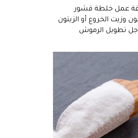
ة عمل خلطة قشور
ون وزيت الخروع أو الزيتون
جل تطويل الرموش