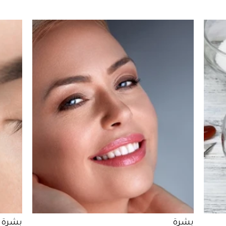
بشرة
بشرة