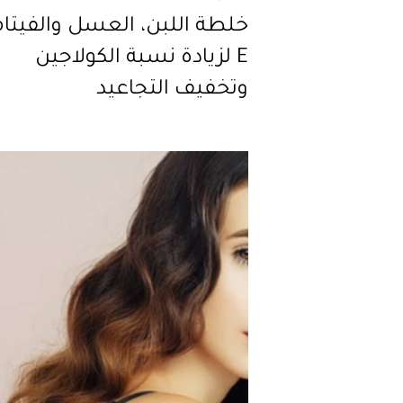
خلطة اللبن، العسل والفيتا
E لزيادة نسبة الكولاجين
وتخفيف التجاعيد