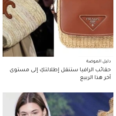
دليل الموضة
حقائب الرافيا ستنقل إطلالتكِ إلى مستوى
آخر هذا الربيع