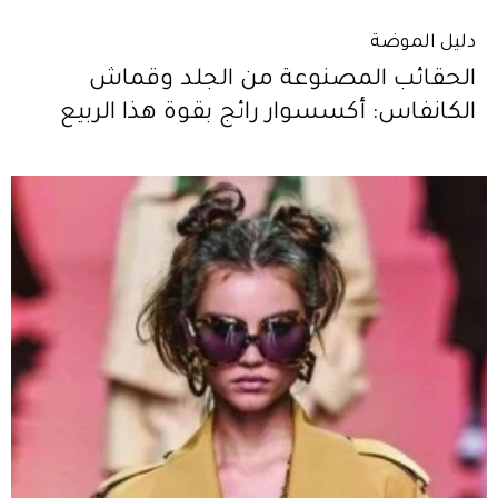
دليل الموضة
الحقائب المصنوعة من الجلد وقماش
الكانفاس: أكسسوار رائج بقوة هذا الربيع