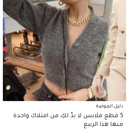
دليل الموضة
5 قطع ملابس لا بدّ لكِ من امتلاك واحدة
منها هذا الربيع