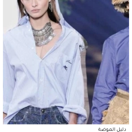
دليل الموضة