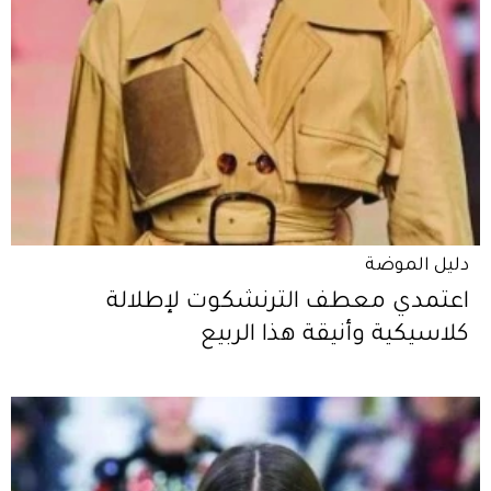
دليل الموضة
اعتمدي معطف الترنشكوت لإطلالة
كلاسيكية وأنيقة هذا الربيع