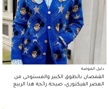
دليل الموضة
القمصان بالطوق الكبير والمستوحى من
العصر الفيكتوري، صيحة رائجة هذا الربيع