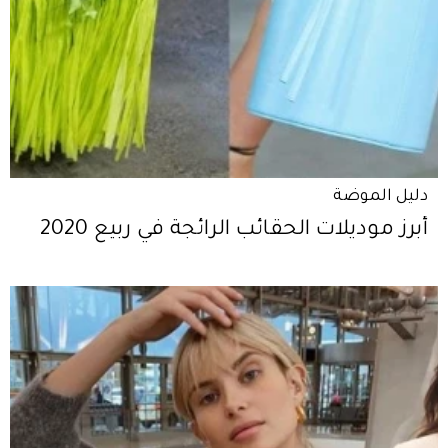
دليل الموضة
أبرز موديلات الحقائب الرائجة في ربيع 2020