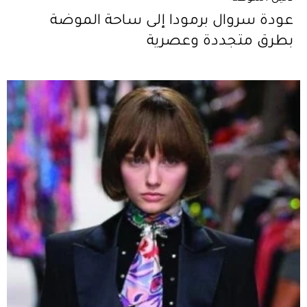
عودة سروال برمودا إلى ساحة الموضة
بطرق متجددة وعصرية