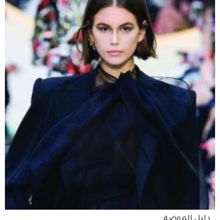
دليل الموضة