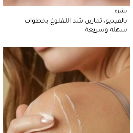
بشرة
بالفيديو، تمارين شد اللغلوغ بخطوات
سهلة وسريعة