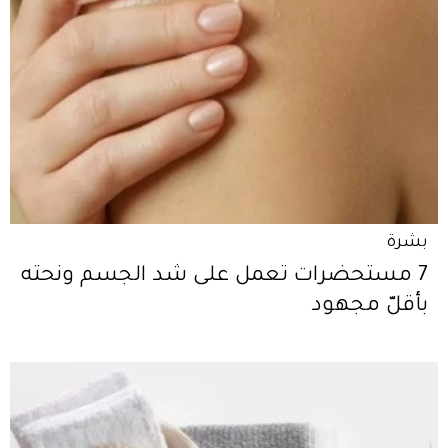
بشرة
7 مستحضرات تعمل على شد الجسم ونحته
بأقلّ مجهود