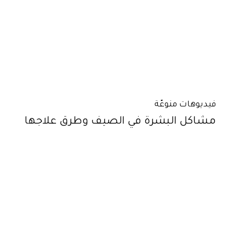
فيديوهات منوعّة
مشاكل البشرة في الصيف وطرق علاجها