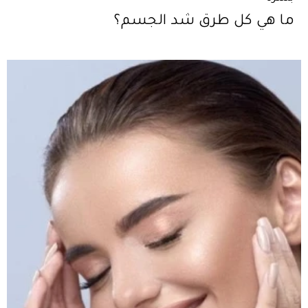
ما هي كل طرق شد الجسم؟