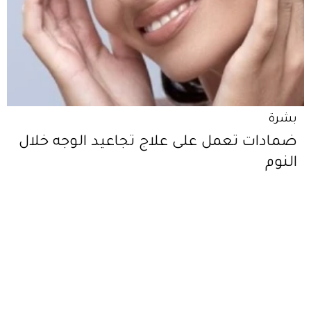
بشرة
ضمادات تعمل على علاج تجاعيد الوجه خلال
النوم