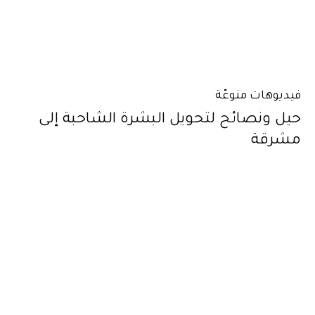
فيديوهات منوعّة
حيل ونصائح لتحويل البشرة الشاحبة إلى
مشرقة