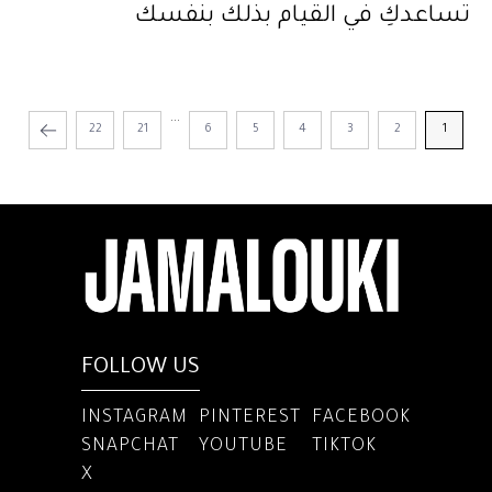
تساعدكِ في القيام بذلك بنفسك
...
22
21
6
5
4
3
2
1
FOLLOW US
INSTAGRAM
PINTEREST
FACEBOOK
SNAPCHAT
YOUTUBE
TIKTOK
X