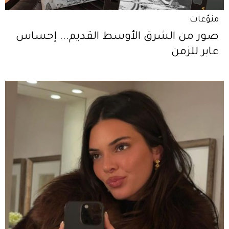
منوّعات
صور من الشرق الأوسط القديم... إحساس
عابر للزمن