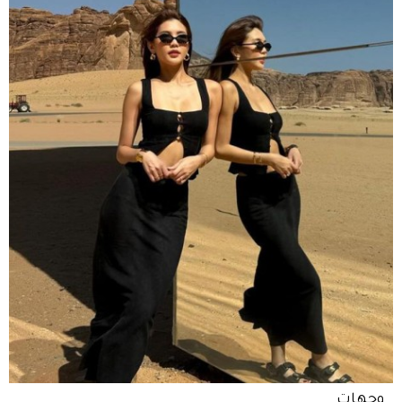
وجهات