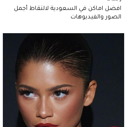
افضل اماكن في السعودية لالتقاط أجمل
الصور والفيديوهات