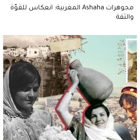
مجوهرات Ashaha المغربية: انعكاس للقوّة
والثقة