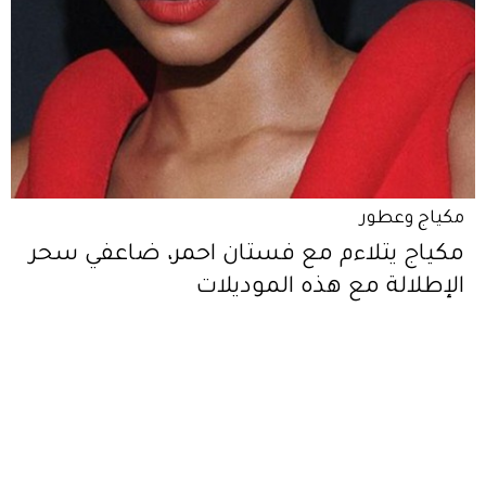
مكياج وعطور
مكياج يتلاءم مع فستان احمر، ضاعفي سحر
الإطلالة مع هذه الموديلات