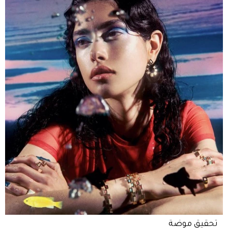
تحقيق موضة