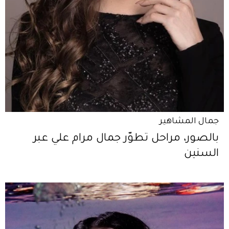
جمال المشاهير
بالصور، مراحل تطوّر جمال مرام علي عبر
السنين