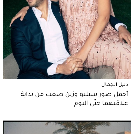
دليل الجمال
أجمل صور سيليو وزين صعب من بداية
علاقتهما حتّى اليوم