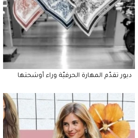
ديور تقدّم المهارة الحرفيّة وراء أوشحتها