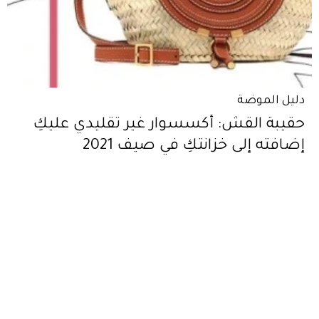
دليل الموضة
حقيبة القش: أكسسوار غير تقليدي عليكِ
إضافته إلى خزانتكِ في صيف 2021