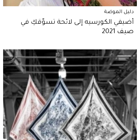
دليل الموضة
أضيفي الكورسيه إلى لائحة تسوّقكِ في
صيف 2021