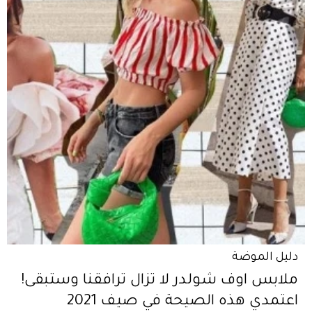
دليل الموضة
ملابس اوف شولدر لا تزال ترافقنا وستبقى!
اعتمدي هذه الصيحة في صيف 2021