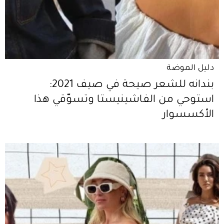
دليل الموضة
بندانه للشعر صيحة في صيف 2021:
استوحي من الفاشينيستا وتسوّقي هذا
الأكسسوار