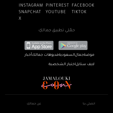
INSTAGRAM
PINTEREST
FACEBOOK
SNAPCHAT
YOUTUBE
TIKTOK
X
حمّلي تطبيق جمالكِ
موضة
جمال
السعودية
فديوهات جمالك
أخبار
لايف ستايل
اختبار الشخصية
اتصلي بنا
عن جمالكِ