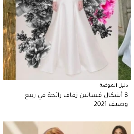
دليل الموضة
8 أشكال فساتين زفاف رائجة في ربيع
وصيف 2021