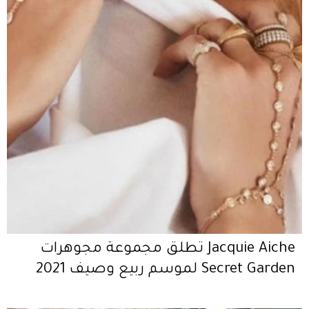
Jacquie Aiche تطلق مجموعة مجوهرات
Secret Garden لموسم ربيع وصيف 2021