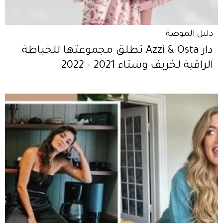
دليل الموضة
دار Azzi & Osta تطلق مجموعتها للخياطة
الراقية لخريف وشتاء 2021 - 2022