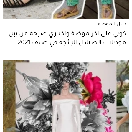
دليل الموضة
كوني على اخر موضة واختاري صيحة من بين
موديلات الصنادل الرائجة في صيف 2021