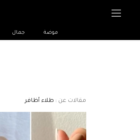
موضة
جمال
مقالات عن
: طلاء أظافر