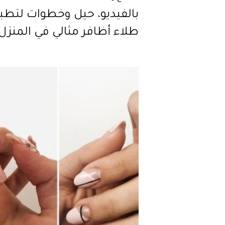
بالفيديو، حيل وخطوات لتطب
طلاء أظافر مثالي في المنزل