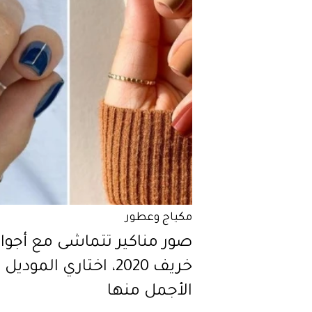
مكياج وعطور
صور مناكير تتماشى مع أجوا
خريف 2020، اختاري الموديل
الأجمل منها