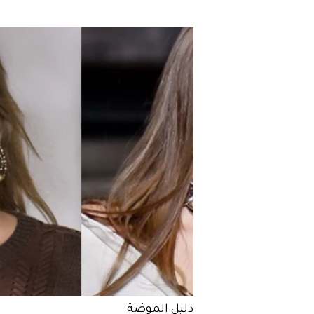
دليل الموضة