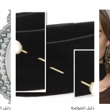
دليل الموضة
دليل ا