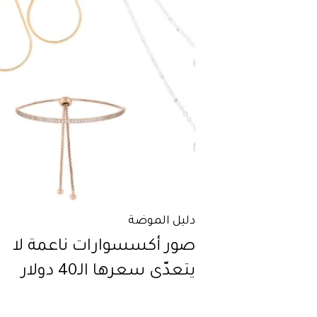
دليل الموضة
صور أكسسوارات ناعمة لا
يتعدّى سعرها الـ40 دولار