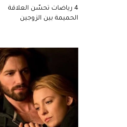
4 رياضات تحسّن العلاقة
الحميمة بين الزوجين