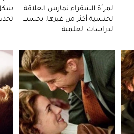
المرأة الشقراء تمارس العلاقة
شكل 
الجنسية أكثر من غيرها، بحسب
تجذب
الدراسات العلمية