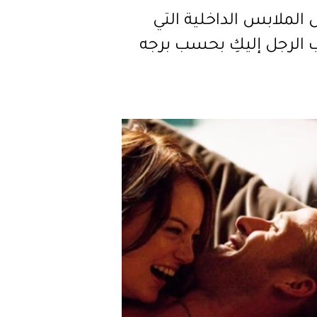
الملابس الداخلية التي
 الرجل إليكِ بحسب برجه