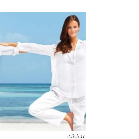
علاقاتكِ