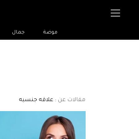
موضة
جمال
مقالات عن
: علاقه جنسيه