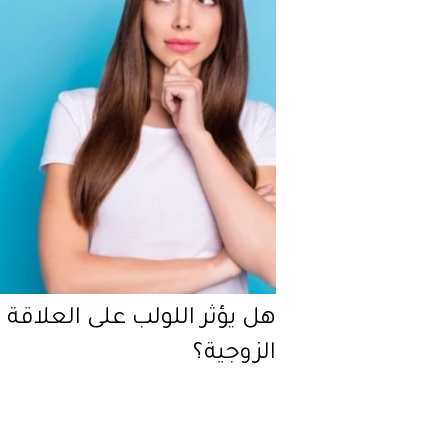
هل يؤثر اللولب على العلاقة
الزوجية؟