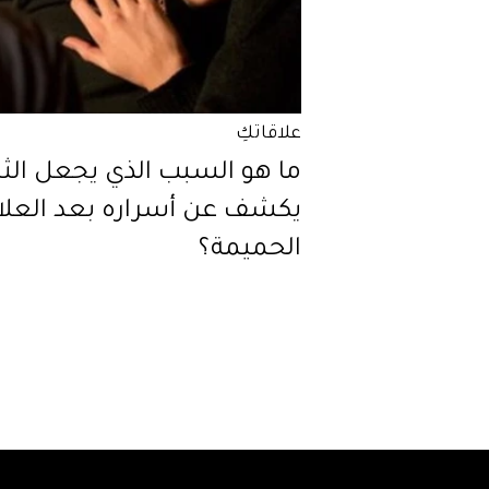
علاقاتكِ
ما هو السبب الذي يجعل الثن
يكشف عن أسراره بعد العلا
الحميمة؟