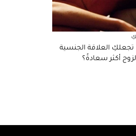
كِ
تجعلكِ العلاقة الجنسية
زوج أكثر سعادةً؟