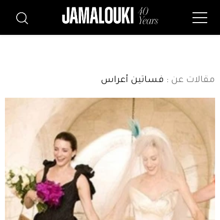
مقالات عن
: فساتين أعراس