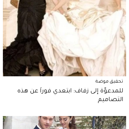
تحقيق موضة
للمدعوّة إلى زفاف: ابتعدي فوراً عن هذه
التصاميم