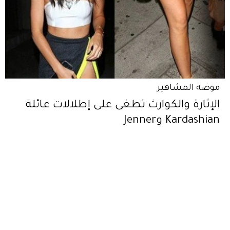
موضة المشاهير
الإثارة والكوارث تطغى على إطلالات عائلة
Kardashian وJenner