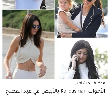
موضة المشاهير
الأخوات Kardashian بالأبيض في عيد الفصح