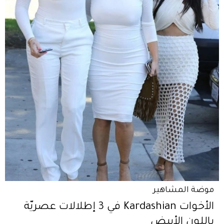
موضة المشاهير
الأخوات Kardashian في 3 إطلالات عصريّة
باللون الأبيض