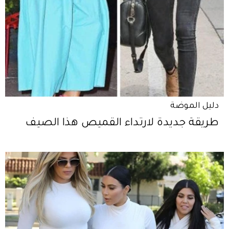
دليل الموضة
طريقة جديدة لارتداء القميص هذا الصيف