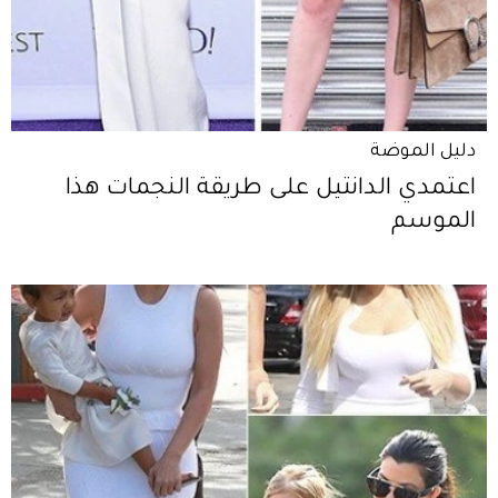
دليل الموضة
اعتمدي الدانتيل على طريقة النجمات هذا
الموسم