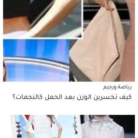
رياضة ورجيم
كيف تخسرين الوزن بعد الحمل كالنجمات؟