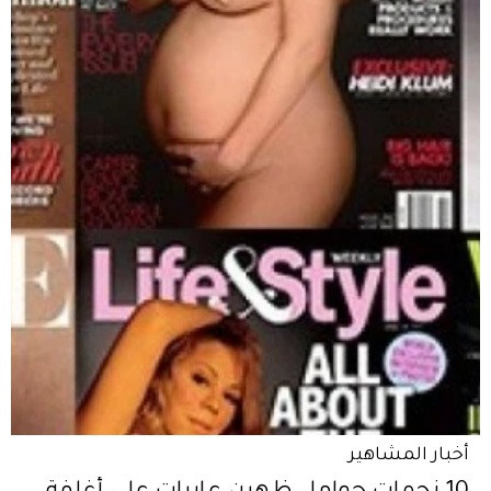
أخبار المشاهير