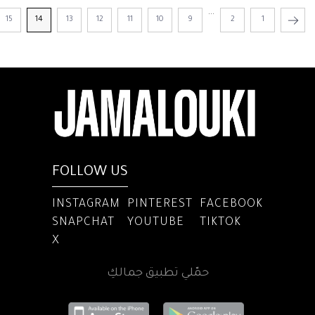
...
15
14
13
12
11
10
9
2
1
FOLLOW US
INSTAGRAM
PINTEREST
FACEBOOK
SNAPCHAT
YOUTUBE
TIKTOK
X
حمّلي تطبيق جمالكِ