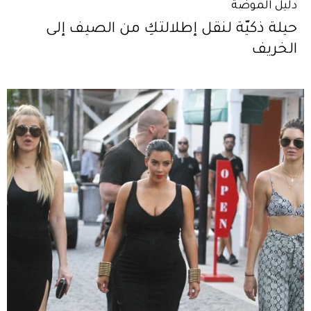
دليل الموضة
حيلة ذكيّة لنقل إطلالتكِ من الصيف إلى
الخريف