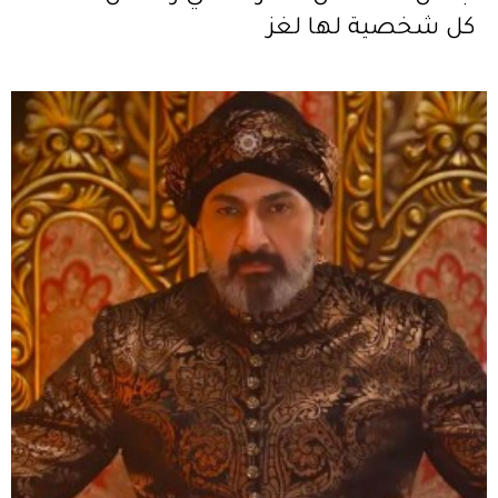
كل شخصية لها لغز