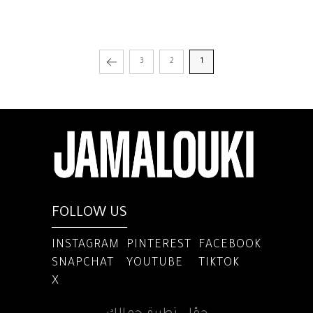
3
2
1
FOLLOW US
INSTAGRAM
PINTEREST
FACEBOOK
SNAPCHAT
YOUTUBE
TIKTOK
X