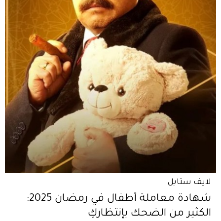
لايف ستايل
شهادة معاملة أطفال في رمضان 2025:
الكثير من الضحك بإنتظاركِ