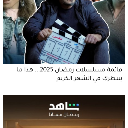
قائمة مسلسلات رمضان 2025... هذا ما
ينتظركِ في الشهر الكريم