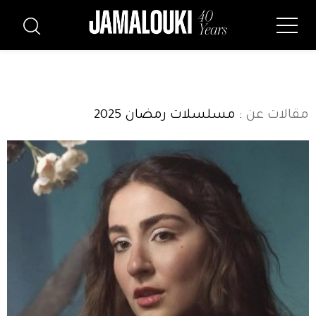
مقالات عن
: مسلسلات رمضان 2025