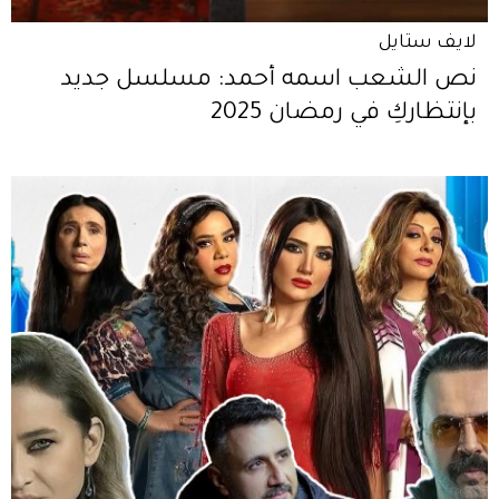
لايف ستايل
نص الشعب اسمه أحمد: مسلسل جديد
بإنتظاركِ في رمضان 2025