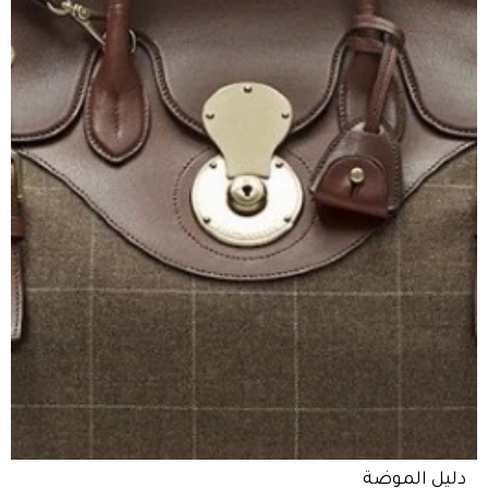
دليل الموضة