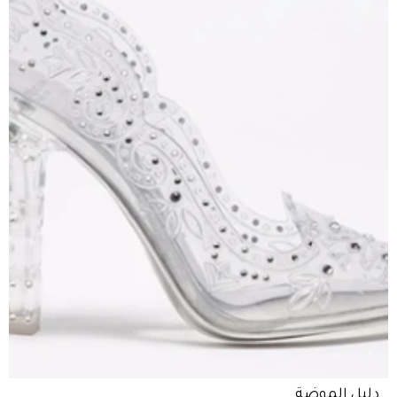
دليل الموضة