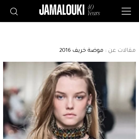
مقالات عن
: موضة خريف 2016