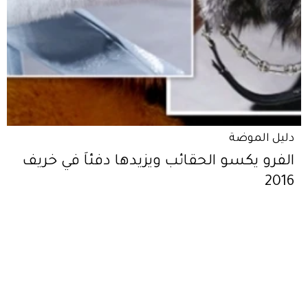
دليل الموضة
الفرو يكسو الحقائب ويزيدها دفئاً في خريف
2016