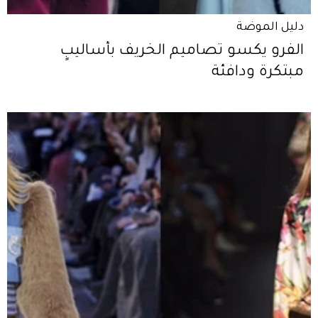
دليل الموضة
الفرو يكسو تصاميم الخريف بأساليبٍ
مبتكرة ودافئة