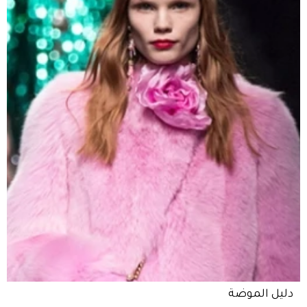
دليل الموضة