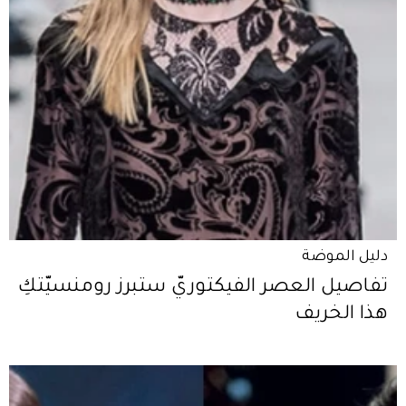
دليل الموضة
تفاصيل العصر الفيكتوريّ ستبرز رومنسيّتكِ
هذا الخريف