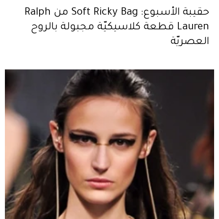
حقيبة الأسبوع: Soft Ricky Bag من Ralph
Lauren قطعة كلاسيكيّة مجبولة بالروح
العصريّة