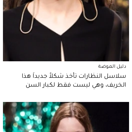
دليل الموضة
سلاسل النظّارات تأخذ شكلاً جديداً هذا
الخريف، وهي ليست فقط لكبار السن