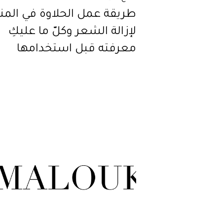
طريقة عمل الحلاوة في المن
لإزالة الشعر وكلّ ما عليكِ
معرفته قبل استخدامها