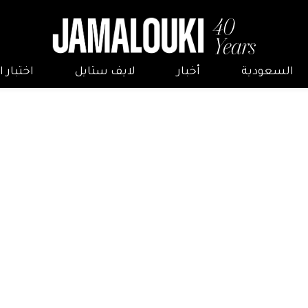
السعودية
أخبار
لايف ستايل
اختبار