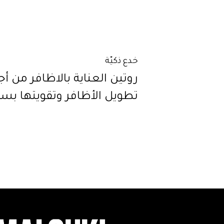
خدع ذكيّة
روتين العناية بالاظافر من أ
تطويل الأظافر وتقويتها بس