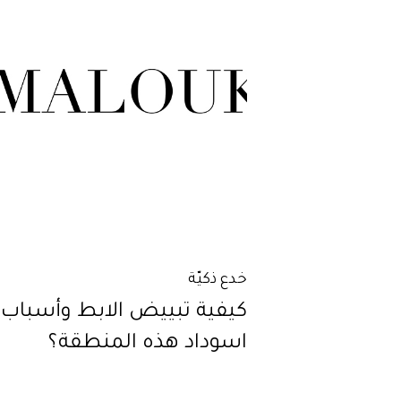
خدع ذكيّة
كيفية تبييض الابط وأسباب
اسوداد هذه المنطقة؟