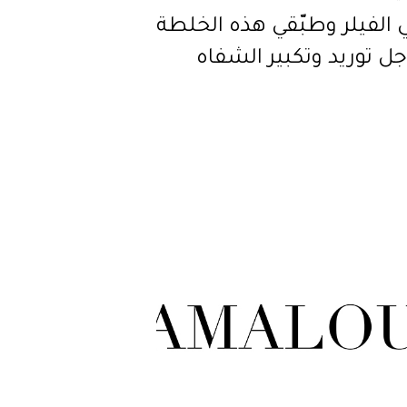
 الفيلر وطبّقي هذه الخلطة
ل توريد وتكبير الشفاه