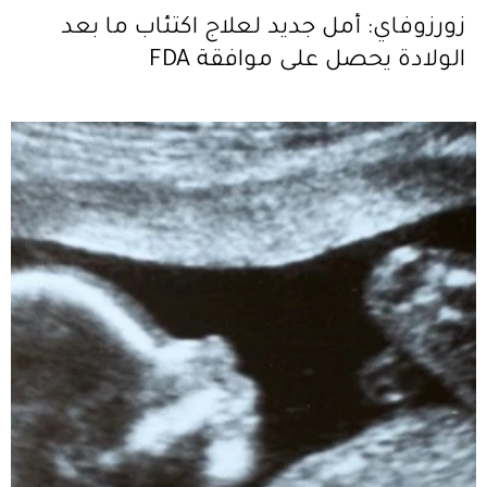
زورزوفاي: أمل جديد لعلاج اكتئاب ما بعد
الولادة يحصل على موافقة FDA