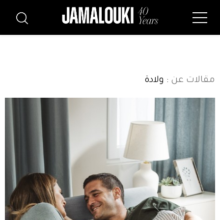
مقالات عن
: ولادة