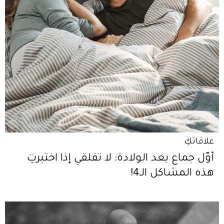
علاقاتكِ
أوّل جماع بعد الولادة: لا تقلقي إذا اختبرتِ
هذه المشاكل الـ4!