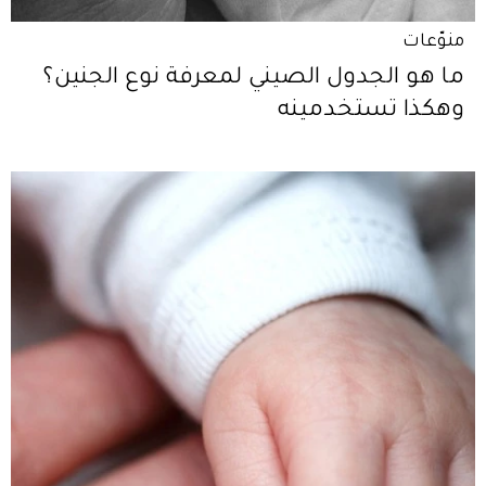
منوّعات
ما هو الجدول الصيني لمعرفة نوع الجنين؟
وهكذا تستخدمينه