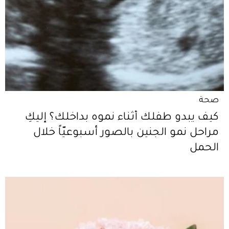
صحة
كيف يبدو طفلك أثناء نموه بداخلك؟ إليكِ
مراحل نمو الجنين بالصور أسبوعيّاً خلال
الحمل