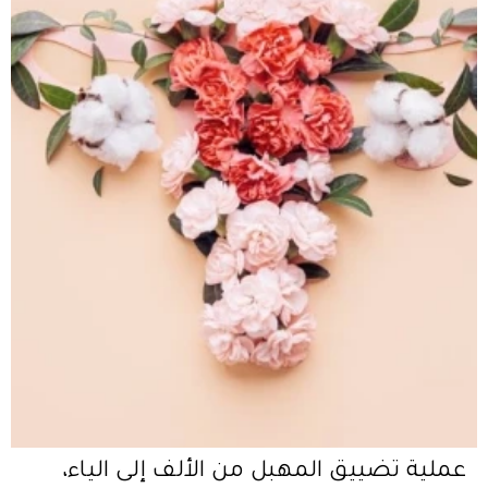
عملية تضييق المهبل من الألف إلى الياء،