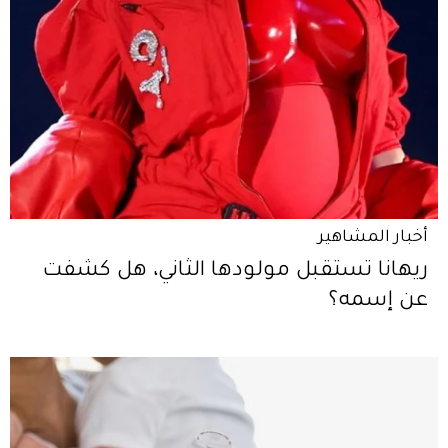
أخبار المشاهير
ريهانا تستقبل مولودها الثاني، هل كشفت
عن إسمه؟