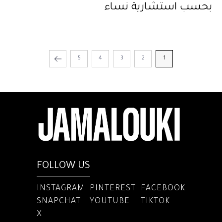
بحسب استشارية نساء
5
4
3
2
1
FOLLOW US
INSTAGRAM
PINTEREST
FACEBOOK
SNAPCHAT
YOUTUBE
TIKTOK
X