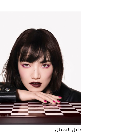
دليل الجمال