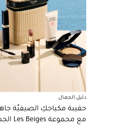
دليل الجمال
حقيبة مكياجكِ الصيفيّة جاه
مع مجموعة Les Beiges الجديدة