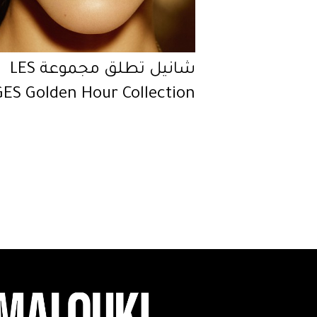
شانيل تطلق مجموعة LES
GES Golden Hour Collection