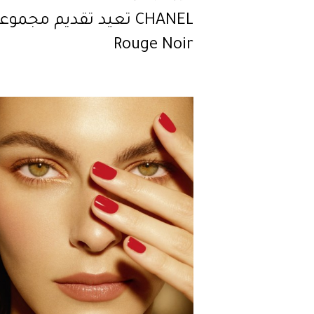
CHANEL تعيد تقديم مجموع
Rouge Noir