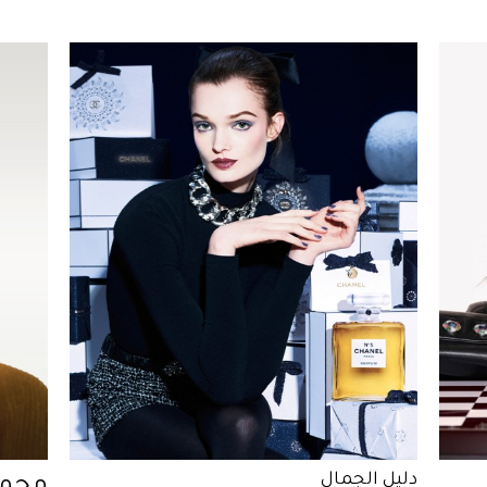
دليل الجمال