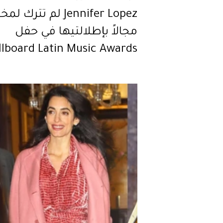
Jennifer Lopez لم تترك ل
مجالاً بإطلالتيها في حفل
llboard Latin Music Awards