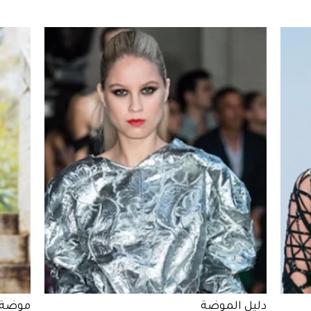
دليل الموضة
موضة 