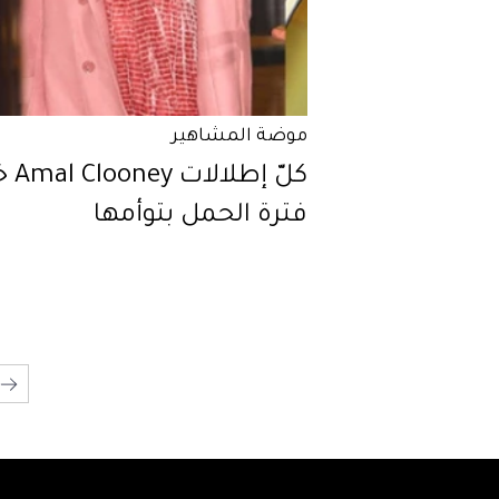
موضة المشاهير
كلّ إطلا
فترة الحمل بتوأمها