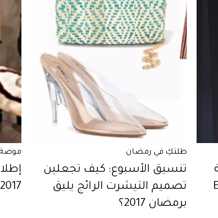
طلتكِ في رمضان
موضة 
تنسيق الأسبوع: كيف تجعلين
El
تصميم التيشرت الرائج يليق
 2017
برمضان 2017؟