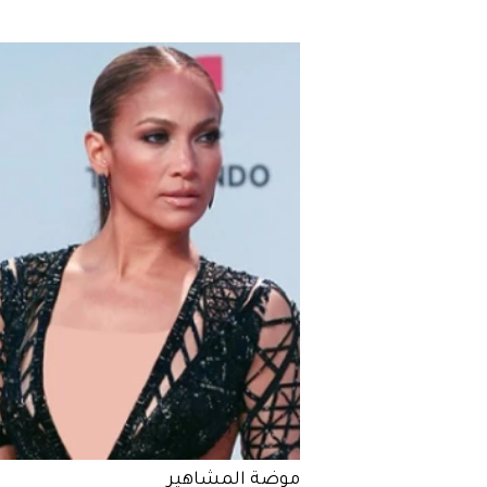
موضة المشاهير