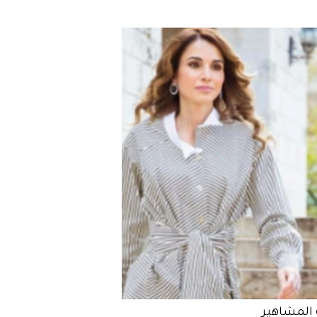
المشاهير