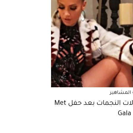
المشاهير
إطلالات النجمات بعد حفل Met
Gala