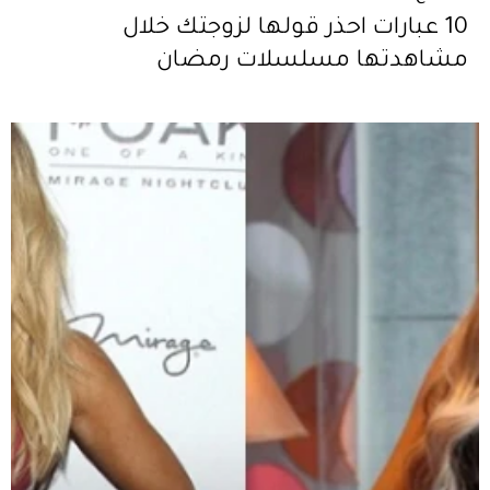
10 عبارات احذر قولها لزوجتك خلال
مشاهدتها مسلسلات رمضان