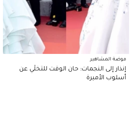
موضة المشاهير
إنذار إلى النجمات: حان الوقت للتخلّي عن
أسلوب الأميرة