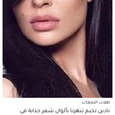
طلات النجمات
نادين نجيم تبهرنا بألوان شعر جذّابة في