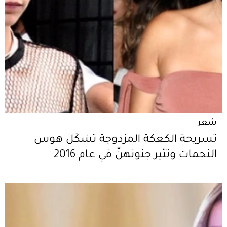
شعر
تسريحة الكعكة المزدوجة تشكّل هوس
النجمات وتثير جنونهنّ في عام 2016