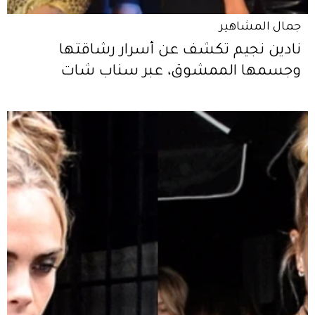
جمال المشاهير
نادين نجيم تكشف عن أسرار رشاقتها
وجسمها الممشوق، عبر سناب شات