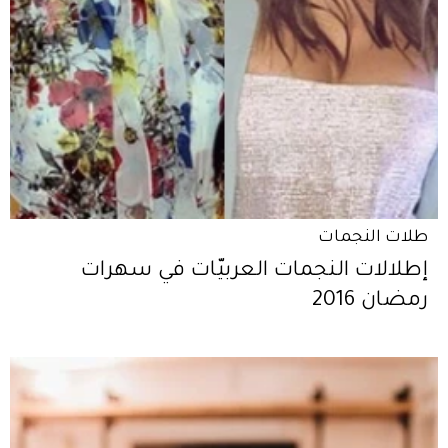
طلات النجمات
إطلالات النجمات العربيّات في سهرات
رمضان 2016