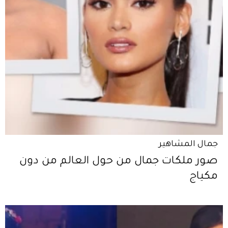
جمال المشاهير
صور ملكات جمال من حول العالم من دون
مكياج