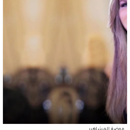
موضة المشاهير