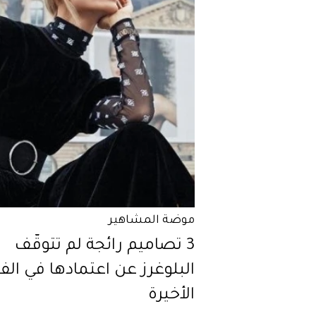
موضة المشاهير
3 تصاميم رائجة لم تتوقّف
البلوغرز عن اعتمادها في الفت
الأخيرة