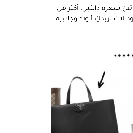
ين سهرة دانتيل: أكثر من