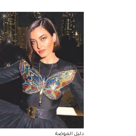
دليل الموضة