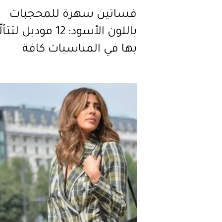
فساتين سهرة للمحجبات
باللون الأسود: 12 موديل ل
بها في المناسبات كافة