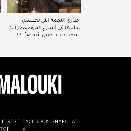
اختاري النجمة التي تجلسين
ب
بجانبها في أسبوع الموضة، جوابكِ
ت
سيكشف تفاصيل شخصيّتكِ!
NTEREST
FACEBOOK
SNAPCHAT
KTOK
X