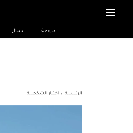
موضة
جمال
الرئيسية
اختبار الشخصية