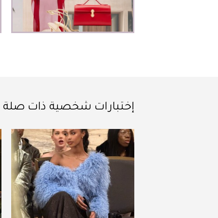
إختبارات شخصية ذات صلة