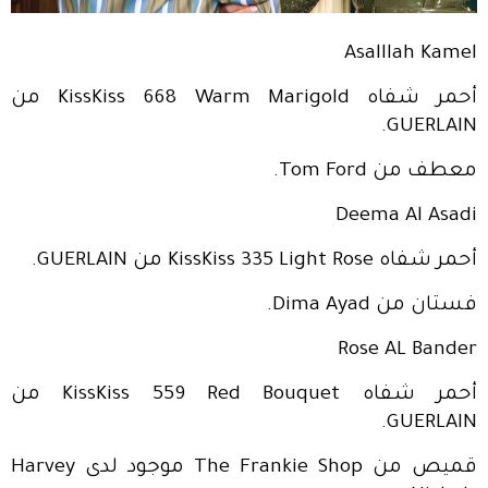
Asalllah Kamel
أحمر شفاه KissKiss 668 Warm Marigold من
GUERLAIN.
معطف من Tom Ford.
Deema Al Asadi
أحمر شفاه KissKiss 335 Light Rose من GUERLAIN.
فستان من Dima Ayad.
Rose AL Bander
أحمر شفاه KissKiss 559 Red Bouquet من
GUERLAIN.
قميص من The Frankie Shop موجود لدى Harvey