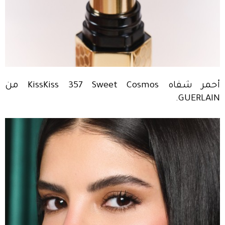
أحمر شفاه KissKiss 357 Sweet Cosmos من
GUERLAIN.