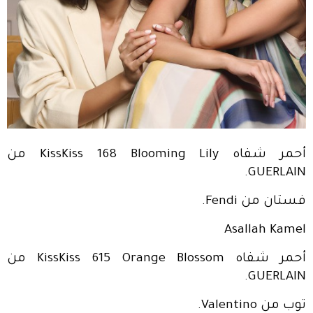
أحمر شفاه KissKiss 168 Blooming Lily من
GUERLAIN.
فستان من Fendi.
Asallah Kamel
أحمر شفاه KissKiss 615 Orange Blossom من
GUERLAIN.
توب من Valentino.