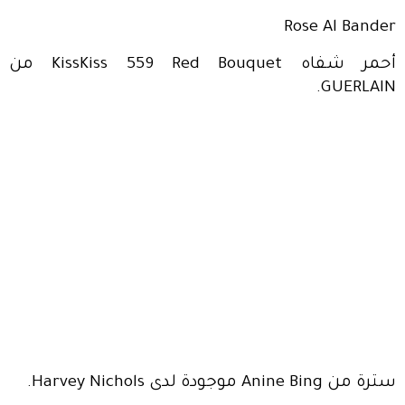
Rose Al Bander
أحمر شفاه KissKiss 559 Red Bouquet من
GUERLAIN.
سترة من Anine Bing موجودة لدى Harvey Nichols.