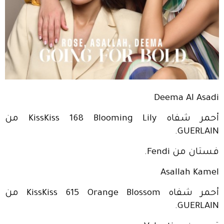
Deema Al Asadi
أحمر شفاه KissKiss 168 Blooming Lily من
GUERLAIN.
فستان من Fendi.
Asallah Kamel
أحمر شفاه KissKiss 615 Orange Blossom من
GUERLAIN.