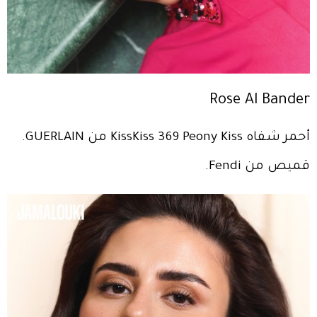
Rose Al Bander
أحمر شفاه KissKiss 369 Peony Kiss من GUERLAIN.
قميص من Fendi.