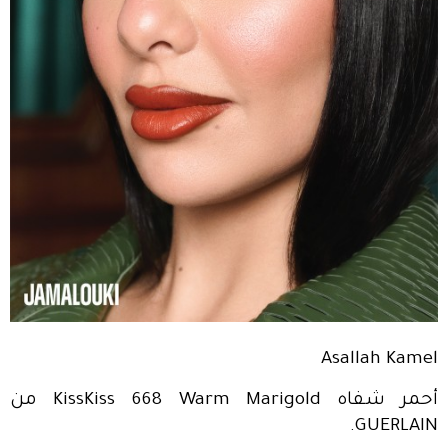
Asallah Kamel
أحمر شفاه KissKiss 668 Warm Marigold من
GUERLAIN.