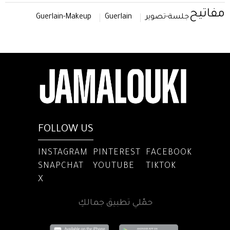
مفاتيح
جلسة-تصوير
Guerlain
Guerlain-Makeup
FOLLOW US
INSTAGRAM
PINTEREST
FACEBOOK
SNAPCHAT
YOUTUBE
TIKTOK
X
حمّلي تطبيق جمالكِ