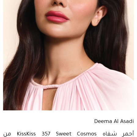
Deema Al Asadi
أحمر شفاه KissKiss 357 Sweet Cosmos من