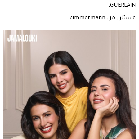
GUERLAIN.
فستان من Zimmermann.