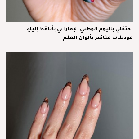
احتفلي باليوم الوطني الإماراتي بأناقة! إليكِ
موديلات مناكير بألوان العلم