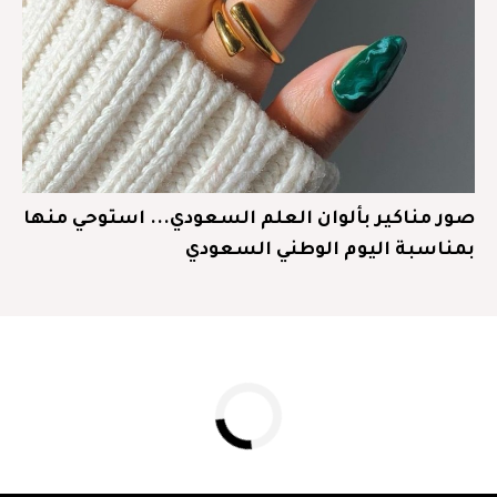
صور مناكير بألوان العلم السعودي... استوحي منها
بمناسبة اليوم الوطني السعودي