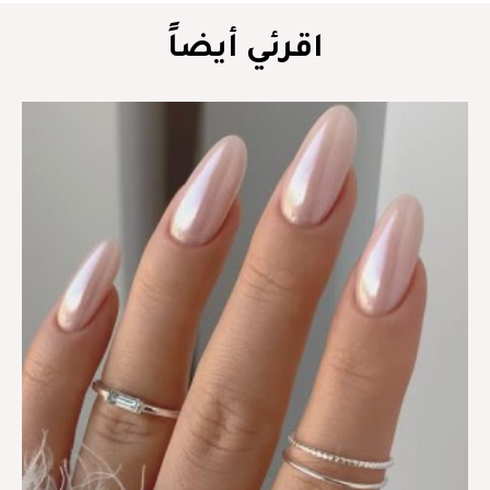
اقرئي أيضاً