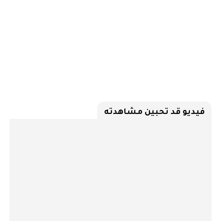
فيديو قد تحبين مشاهدته