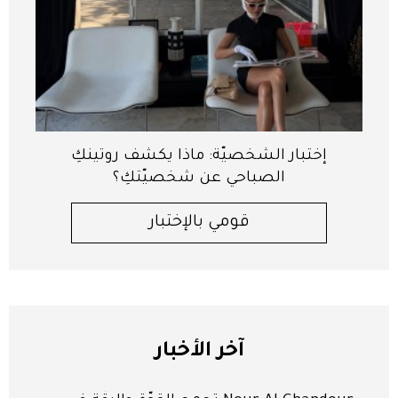
إختبار الشخصيّة: ماذا يكشف روتينكِ
الصباحي عن شخصيّتكِ؟
قومي بالإختبار
آخر الأخبار