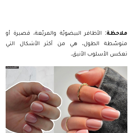
ملاحظة
: الأظافر البيضويّة والمربّعة، قصيرة أو
متوسّطة الطول، هي من أكثر الأشكال التي
تعكس الأسلوب الأنيق.