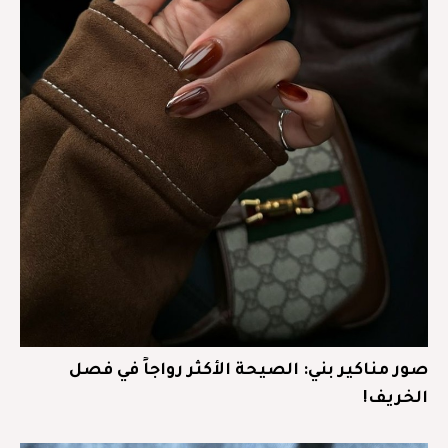
صور مناكير بني: الصيحة الأكثر رواجاً في فصل
الخريف!