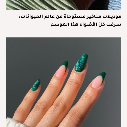
موديلات مناكير مستوحاة من عالم الحيوانات،
سرقت كلّ الأضواء هذا الموسم