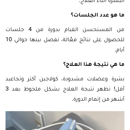
ما هو عدد الجلسات؟
من المستحسن القيام بدورة من 4 جلسات
للحصول على نتائج فعّالة، تفصل بينها حوالي 10
أيام.
ما هي نتيجة هذا العلاج؟
بشرة وعضلات مشدودة، كولاجين أكثر وتجاعيد
أقل! تظهر نتيجة العلاج بشكل ملحوظ بعد 3
أشهر من إتمام الدورة.