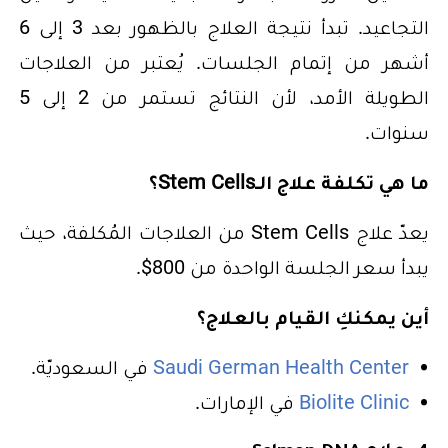
التجاعيد. تبدأ نتيجة العلاج بالظهور بعد 3 إلى 6
أشهر من إتمام الجلسات. يُعتبر من العلاجات
الطويلة الأمد، لأن النتائج تستمر من 2 إلى 5
سنوات.
ما هي تكلفة علاج الـStem Cells؟
يعدّ علاج Stem Cells من العلاجات المُكلفة، حيث
يبدأ سعر الجلسة الواحدة من 800$.
أين يمكنكِ القيام بالعلاج؟
Saudi German Health Center
في السعوديّة.
Biolite Clinic
في الإمارات.