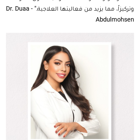
وتركيزاً، مما يزيد من فعاليتها العلاجية." - Dr. Duaa
Abdulmohsen