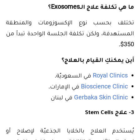
ما هي تكلفة علاج الـExosomes؟
تختلف بحسب نوع الإكسوزومات والمنطقة
المستهدفة، ولكن تكلفة الجلسة الواحدة تبدأ من
350$.
أين يمكنكِ القيام بالعلاج؟
Royal Clinics
في السعوديّة.
Bioscience Clinic
في الإمارات.
Gerbaka Skin Clinic
في لبنان
3- علاج Stem Cells
يُستخدم العلاج بالخلايا الجذعيّة لإصلاح أو