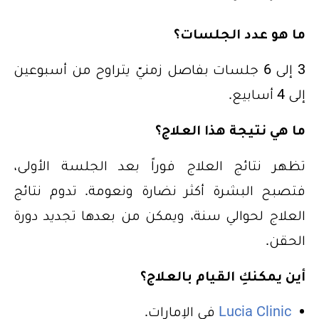
ما هو عدد الجلسات؟
3 إلى 6 جلسات بفاصل زمنيّ يتراوح من أسبوعين
إلى 4 أسابيع.
ما هي نتيجة هذا العلاج؟
تظهر نتائج العلاج فوراً بعد الجلسة الأولى،
فتصبح البشرة أكثر نضارة ونعومة. تدوم نتائج
العلاج لحوالي سنة، ويمكن من بعدها تجديد دورة
الحقن.
أين يمكنكِ القيام بالعلاج؟
Lucia Clinic
في الإمارات.