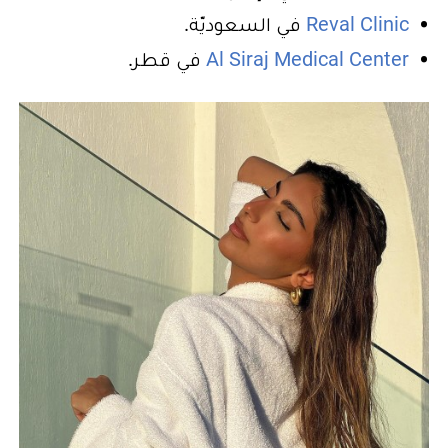
Reval Clinic
في السعوديّة.
Al Siraj Medical Center
في قطر.