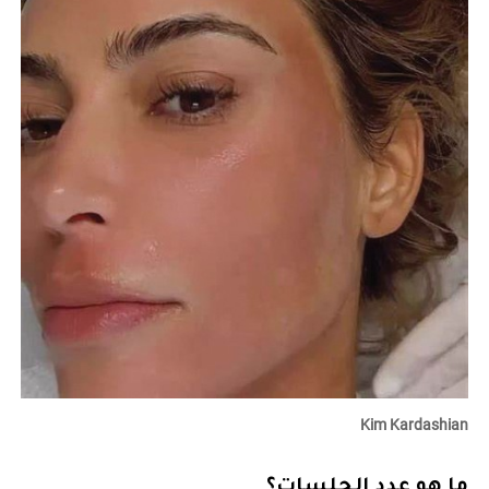
Kim Kardashian
ما هو عدد الجلسات؟