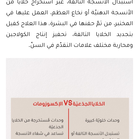
استبدال الأنسجة التالفة، عبر استخراج خلايا من
الأنسجة الدهنيّة أو نخاع العظم، العمل عليها في
المختبر، من ثمّ حقنها في البشرة. هذا العلاج كفيل
بتجديد الخلايا التالفة، تحفيز إنتاج الكولاجين
ومحاربة مختلف علامات التقدّم في السنّ.