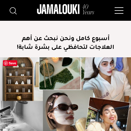
أسبوع كامل ونحن نبحث عن أهم
العلاجات لتحافظي على بشرة شابة!
Save