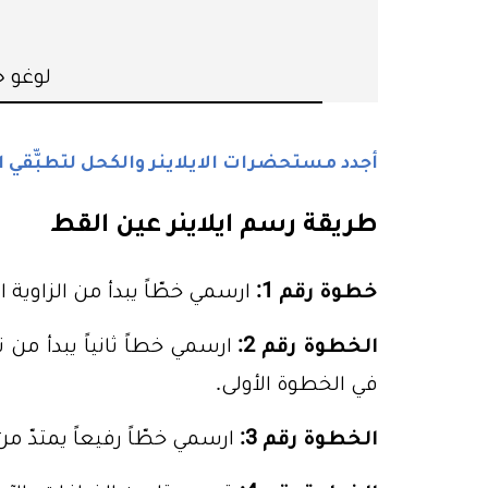
لوغو جد
أجدد مستحضرات الايلاينر والكحل لتطبّّقي ا
طريقة رسم ايلاينر عين القط
خطوة رقم 1:
ارسمي خطّاً يبدأ من الزاوية ال
الخطوة رقم 2:
ارسمي خطاً ثانياً يبدأ من
في الخطوة الأولى.
الخطوة رقم 3:
ارسمي خطّاً رفيعاً يمتدّ من