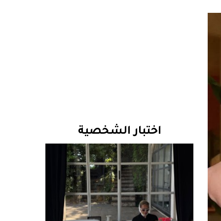
اختبار الشخصية