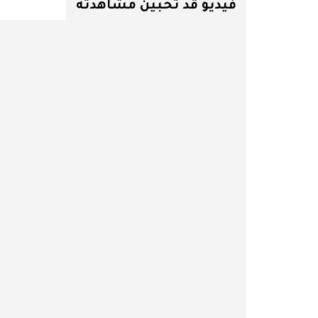
فيديو قد تحبين مشاهدته