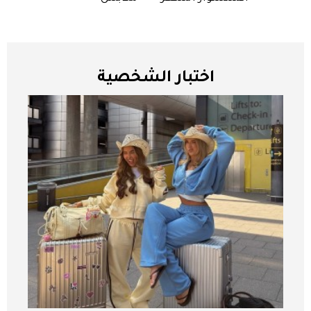
اختبار الشخصية