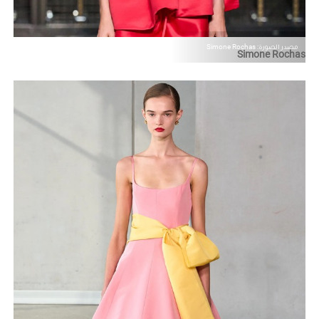
مصدر الصورة: Simone Rochas
Simone Rochas