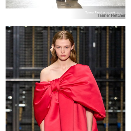
مصدر الصورة: Tanner Fletcher
Tanner Fletcher