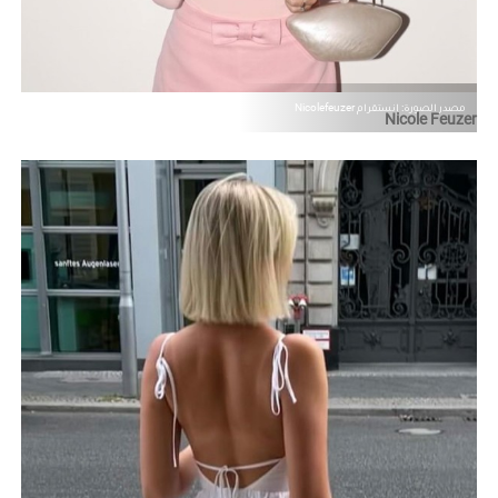
مصدر الصورة: إنستقرام Nicolefeuzer
Nicole Feuzer