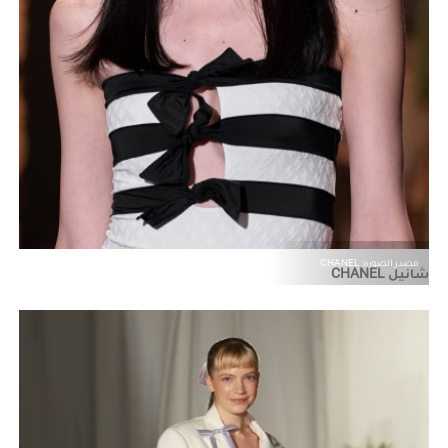
مصدر الصورة: CHANEL
شانيل CHANEL