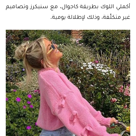
أكملي اللوك بطريقة كاجوال، مع سنيكرز وتصاميم
غير متكلّفة، وذلك لإطلالة يومية.