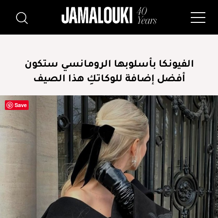
الفيونكا بأسلوبها الرومانسي ستكون
أفضل إضافة للوكاتكِ هذا الصيف
Save