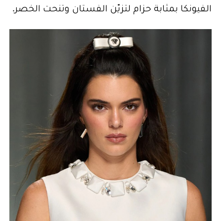
الفيونكا بمثابة حزام لتزيّن الفستان وتنحت الخصر.