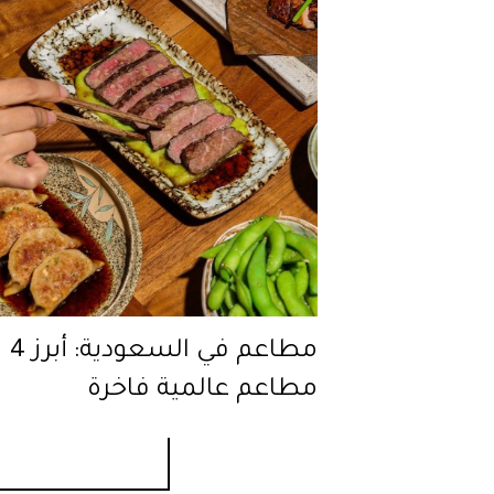
مطاعم في السعودية: أبرز 4
مطاعم عالمية فاخرة