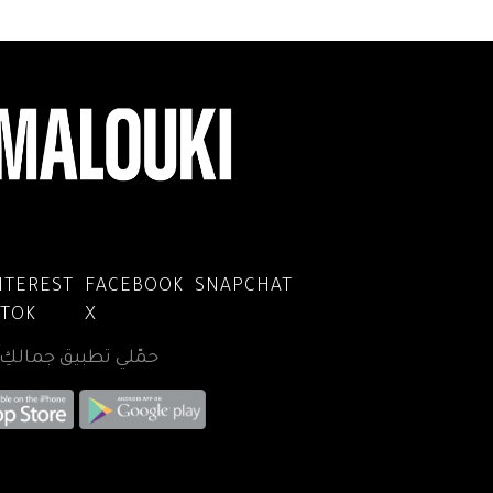
NTEREST
FACEBOOK
SNAPCHAT
KTOK
X
حمّلي تطبيق جمالكِ