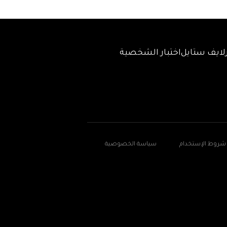
لايف ستايل
اختبار الشخصية
شروط الإستخدام
سياسة الخصوصية