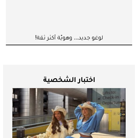
لوغو جديد... وهويّة أكثر ثقة!
اختبار الشخصية