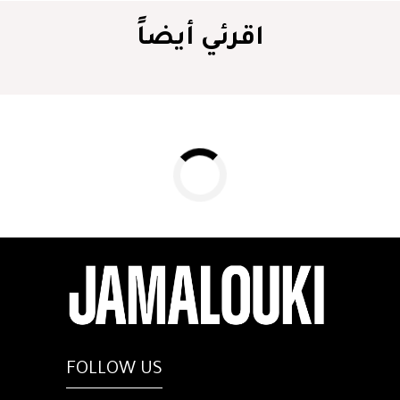
اقرئي أيضاً
FOLLOW US