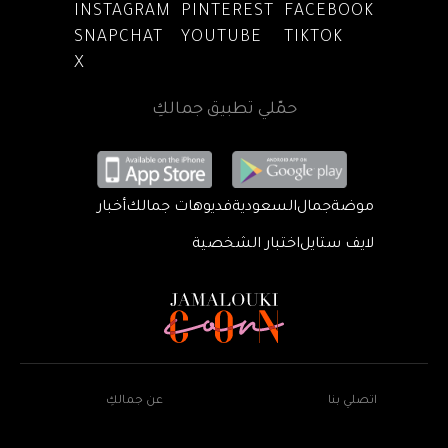
INSTAGRAM
PINTEREST
FACEBOOK
SNAPCHAT
YOUTUBE
TIKTOK
X
حمّلي تطبيق جمالكِ
موضة
جمال
السعودية
فديوهات جمالك
أخبار
لايف ستايل
اختبار الشخصية
اتصلي بنا
عن جمالكِ