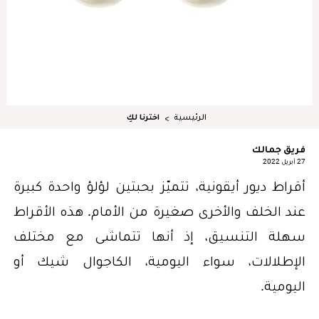
الرئيسية
اخترنا لكِ
فريق جمالك
27 أبريل 2022
أقراط ديور أيقونية، تتميّز بحبتين لؤلؤ واحدة كبيرة
عند الخلف والأخرى صغيرة من الأمام. هذه الأقراط
سهلة التنسيق، إذ أنها تتماشى مع مختلف
الإطلالات، سواء اليومية، الكاجوال شيك أو
اليومية.