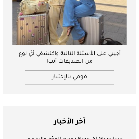
أجيبي على الأسئلة التالية واكتشفي أيّ نوع
من الصديقات أنتِ!
قومي بالإختبار
آخر الأخبار