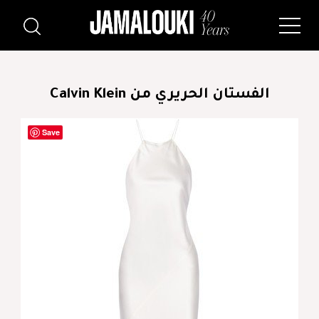
الفستان الحريري من Calvin Klein
Save