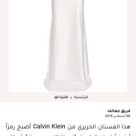
الرئيسية
اخترنا لكِ
فريق جمالك
08 أغسطس 2018
هذا الفستان الحريري من Calvin Klein أصبح رمزاً