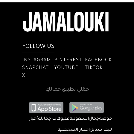
FOLLOW US
INSTAGRAM
PINTEREST
FACEBOOK
SNAPCHAT
YOUTUBE
TIKTOK
X
حمّلي تطبيق جمالكِ
موضة
جمال
السعودية
فديوهات جمالك
أخبار
لايف ستايل
اختبار الشخصية