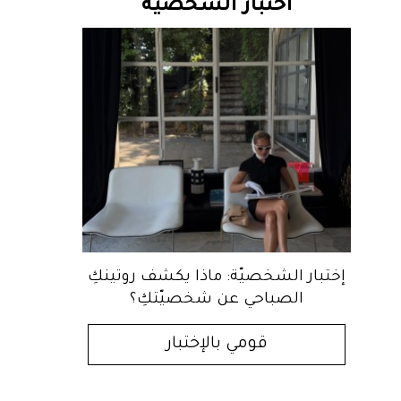
اختبار الشخصية
إختبار الشخصيّة: ماذا يكشف روتينكِ
الصباحي عن شخصيّتكِ؟
قومي بالإختبار