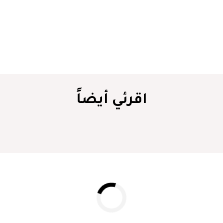
اقرئي أيضاً