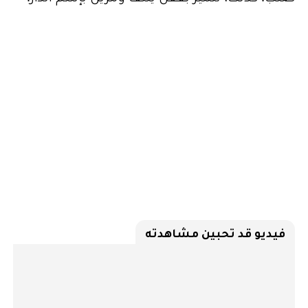
فيديو قد تحبين مشاهدته