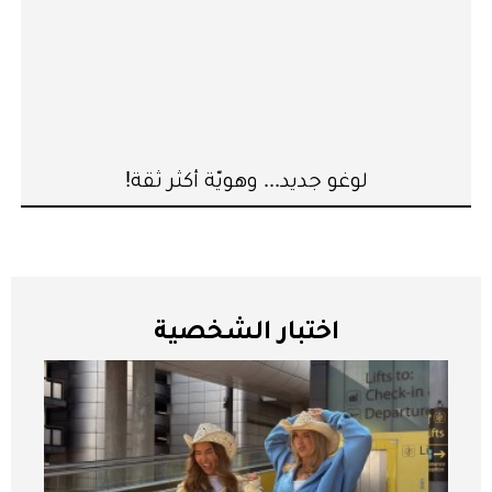
لوغو جديد... وهويّة أكثر ثقة!
اختبار الشخصية