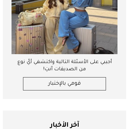
أجيبي على الأسئلة التالية واكتشفي أيّ نوع
من الصديقات أنتِ!
قومي بالإختبار
آخر الأخبار