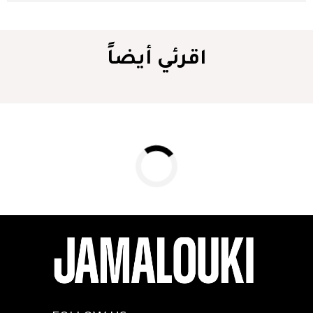
اقرئي أيضاً