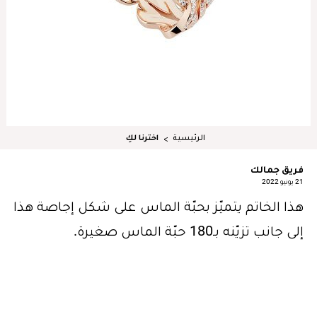
الرئيسية
اخترنا لكِ
فريق جمالك
21 يونيو 2022
هذا الخاتم يتميّز بحبّة الماس على شكل إجاصة هذا
إلى جانب تزيّنه بـ180 حبّة الماس صغيرة.