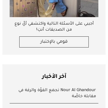
أجيبي على الأسئلة التالية واكتشفي أيّ نوع
من الصديقات أنتِ!
قومي بالإختبار
آخر الأخبار
Nour Al Ghandour تجمع القوّة والرقّة في
مقابلة خاصّة