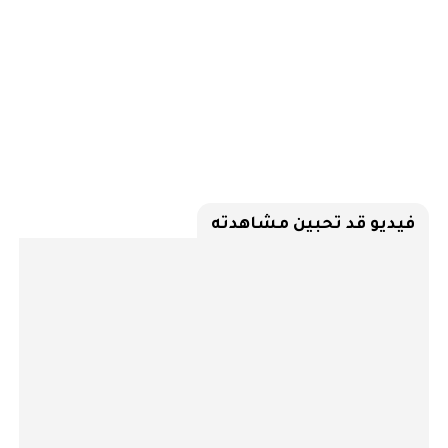
فيديو قد تحبين مشاهدته