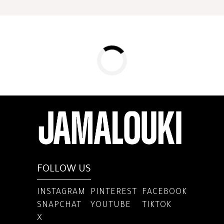
FOLLOW US
INSTAGRAM
PINTEREST
FACEBOOK
SNAPCHAT
YOUTUBE
TIKTOK
X