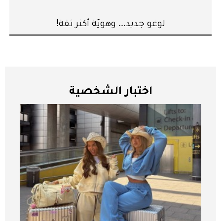
لوغو جديد... وهويّة أكثر ثقة!
اختبار الشخصية