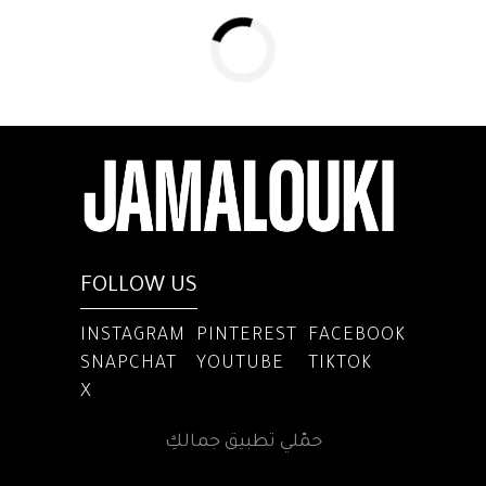
FOLLOW US
INSTAGRAM
PINTEREST
FACEBOOK
SNAPCHAT
YOUTUBE
TIKTOK
X
حمّلي تطبيق جمالكِ