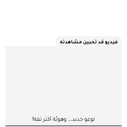
فيديو قد تحبين مشاهدته
لوغو جديد... وهويّة أكثر ثقة!