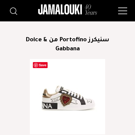
سنيكرز Portofino من Dolce &
Gabbana
Save