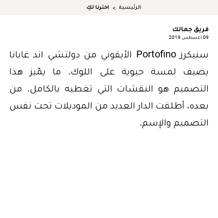
الرئيسية
اخترنا لكِ
فريق جمالك
09 أغسطس 2019
سنيكرز Portofino الأيقوني من دولتشي اند غابانا
يضيف لمسة حيوية على اللوك. ما يمّيز هذا
التصميم هو النقشات التي تغطيه بالكامل. من
بعده، أطلقت الدار العديد من الموديلات تحت نفس
التصميم والإسم.