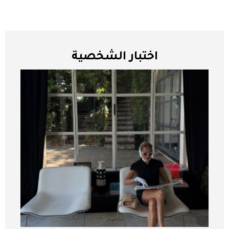
اختبار الشخصية