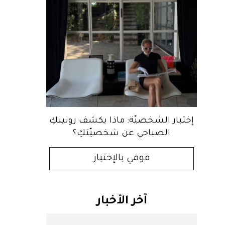
إختبار الشخصيّة: ماذا يكشف روتينكِ
الصباحي عن شخصيّتكِ؟
قومي بالإختبار
آخر الأخبار