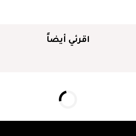
اقرئي أيضاً