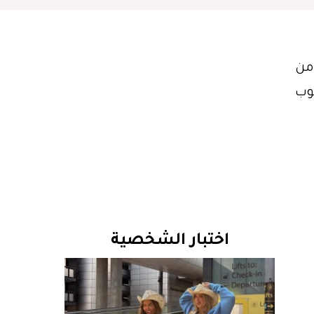
من
لوب
اختبار الشخصية