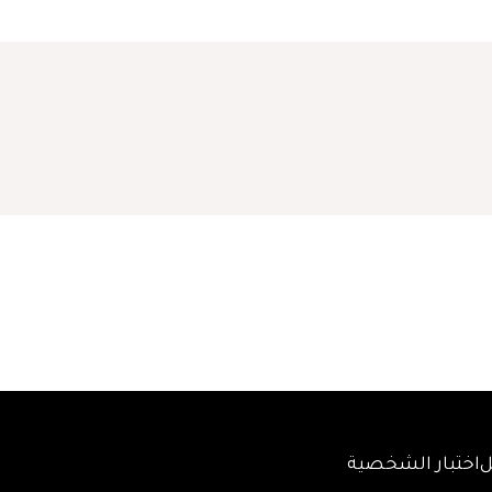
ل
اختبار الشخصية