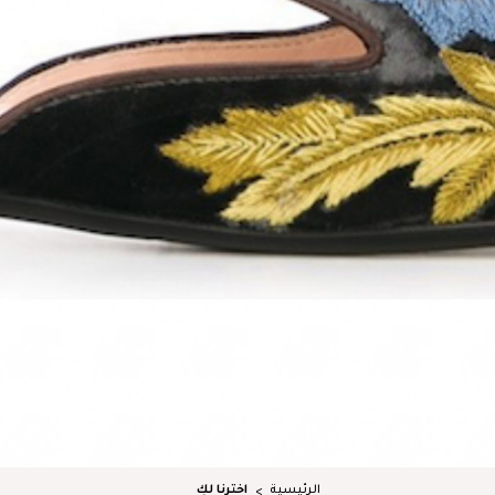
الرئيسية
اخترنا لكِ