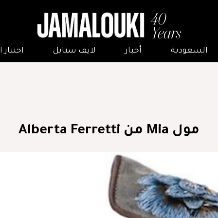
السعودية
أخبار
لايف ستايل
اختبار
مول Mia من Alberta Ferretti