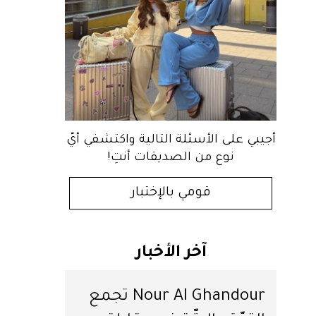
أجيبي على الأسئلة التالية واكتشفي أيّ
نوع من الصديقات أنتِ!
قومي بالإختبار
آخر الأخبار
Nour Al Ghandour تجمع