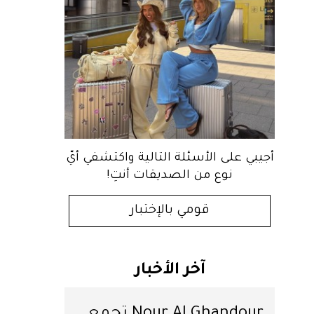
أجيبي على الأسئلة التالية واكتشفي أيّ
نوع من الصديقات أنتِ!
قومي بالإختبار
آخر الأخبار