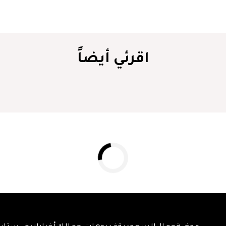
اقرئي أيضاً