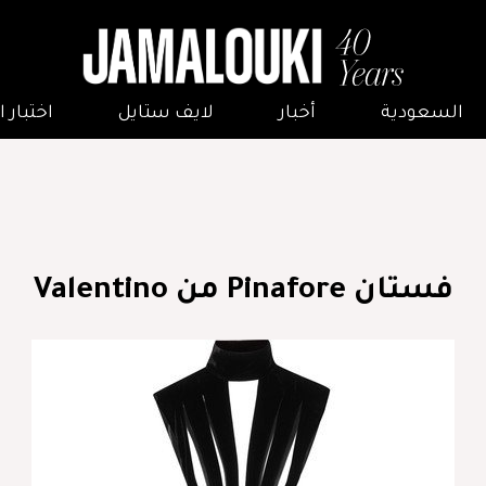
السعودية
أخبار
لايف ستايل
اختبار
فستان Pinafore من Valentino