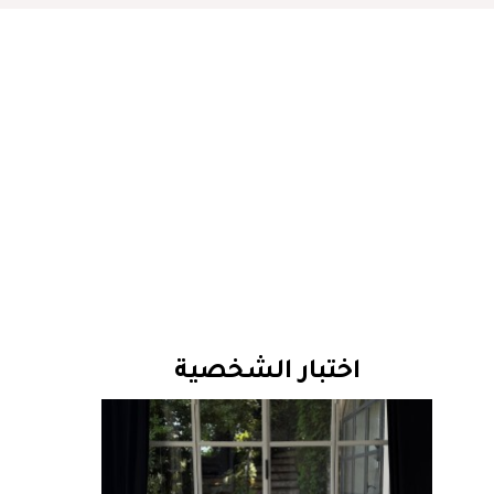
اختبار الشخصية