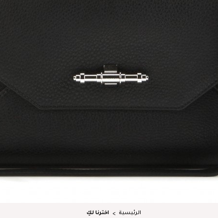
الرئيسية
اخترنا لكِ