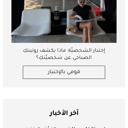
إختبار الشخصيّة: ماذا يكشف روتينكِ
الصباحي عن شخصيّتكِ؟
قومي بالإختبار
آخر الأخبار