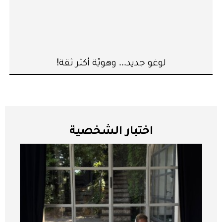
لوغو جديد... وهويّة أكثر ثقة!
اختبار الشخصية