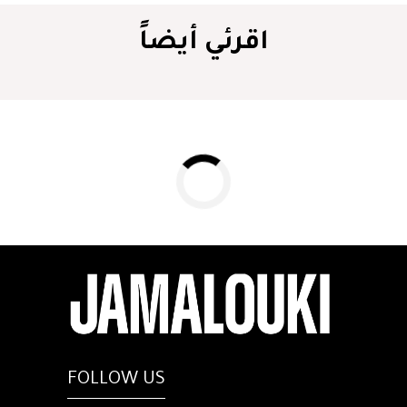
اقرئي أيضاً
FOLLOW US