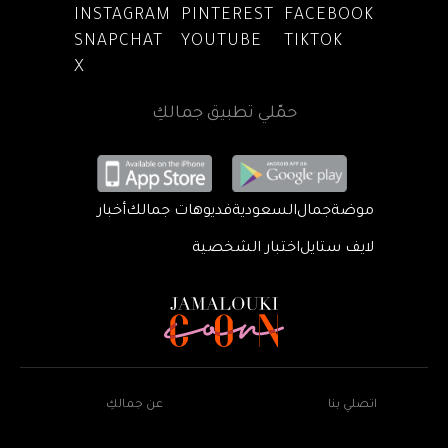
INSTAGRAM
PINTEREST
FACEBOOK
SNAPCHAT
YOUTUBE
TIKTOK
X
حمّلي تطبيق جمالكِ
موضة
جمال
السعودية
فديوهات جمالك
أخبار
لايف ستايل
اختبار الشخصية
اتصلي بنا
عن جمالكِ