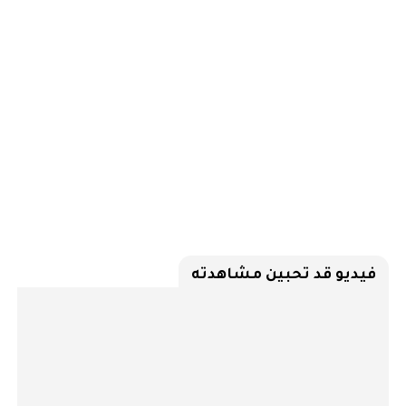
فيديو قد تحبين مشاهدته